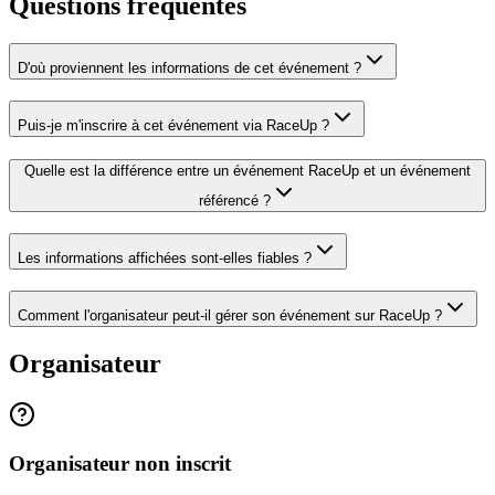
Questions fréquentes
D'où proviennent les informations de cet événement ?
Puis-je m'inscrire à cet événement via RaceUp ?
Quelle est la différence entre un événement RaceUp et un événement
référencé ?
Les informations affichées sont-elles fiables ?
Comment l'organisateur peut-il gérer son événement sur RaceUp ?
Organisateur
Organisateur non inscrit