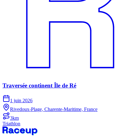
Traversée continent Île de Ré
1 juin 2026
Rivedoux-Plage, Charente-Maritime, France
3km
Triathlon