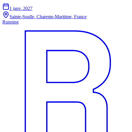
1 janv. 2027
Sainte-Soulle, Charente-Maritime, France
Running