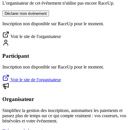
L'organisateur de cet événement n'utilise pas encore RaceUp.
Déclarer mon événement
Inscription non disponible sur RaceUp pour le moment.
Voir le site de l'organisateur
Participant
Inscription non disponible sur RaceUp pour le moment.
Voir le site de l'organisateur
Organisateur
Simplifiez la gestion des inscriptions, automatisez les paiements et
passez plus de temps sur ce qui compte vraiment : vos coureurs, vos
bénévoles et votre événement.