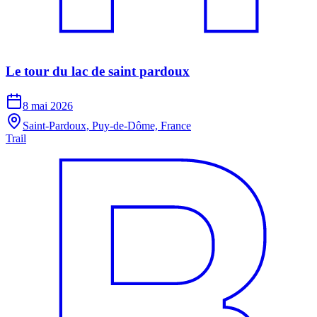
Le tour du lac de saint pardoux
8 mai 2026
Saint-Pardoux, Puy-de-Dôme, France
Trail