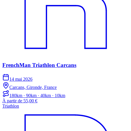
FrenchMan Triathlon Carcans
14 mai 2026
Carcans, Gironde, France
180km · 90km · 40km · 10km
À partir de 55,00 €
Triathlon