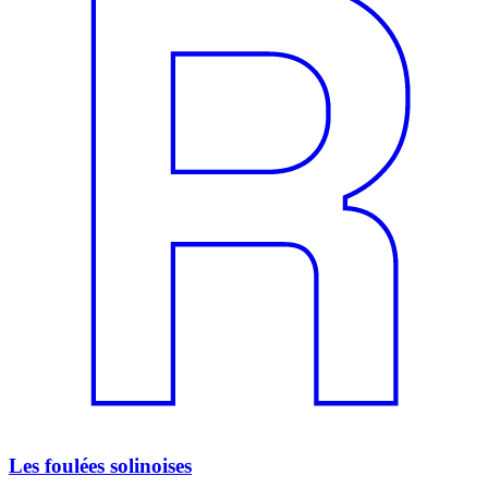
Les foulées solinoises