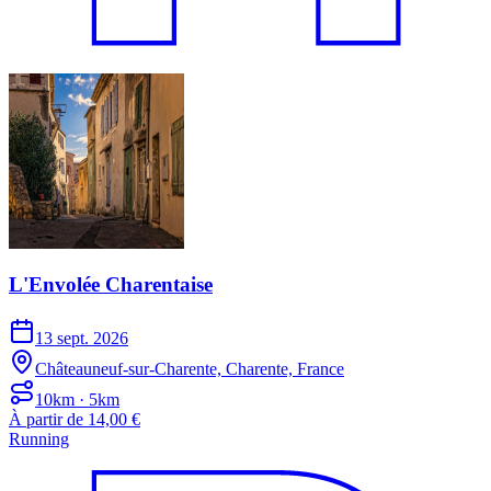
L'Envolée Charentaise
13 sept. 2026
Châteauneuf-sur-Charente, Charente, France
10km · 5km
À partir de 14,00 €
Running