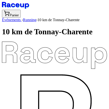
Panier
Événements
›
Running
›
10 km de Tonnay-Charente
10 km de Tonnay-Charente