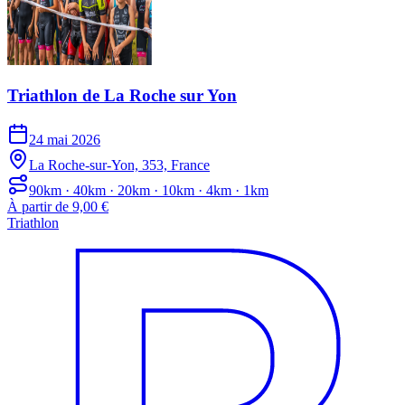
Triathlon de La Roche sur Yon
24 mai 2026
La Roche-sur-Yon, 353, France
90km · 40km · 20km · 10km · 4km · 1km
À partir de 9,00 €
Triathlon