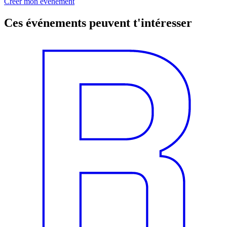
Créer mon événement
Ces événements peuvent t'intéresser