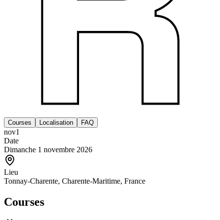
Courses
Localisation
FAQ
nov
1
Date
Dimanche 1 novembre 2026
Lieu
Tonnay-Charente, Charente-Maritime, France
Courses