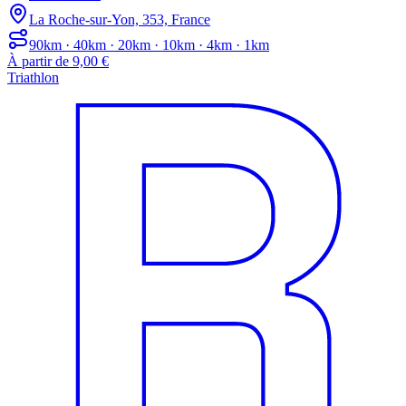
La Roche-sur-Yon, 353, France
90km · 40km · 20km · 10km · 4km · 1km
À partir de 9,00 €
Triathlon