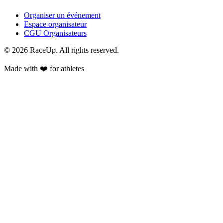
Organiser un événement
Espace organisateur
CGU Organisateurs
© 2026 RaceUp. All rights reserved.
Made with ❤️ for athletes