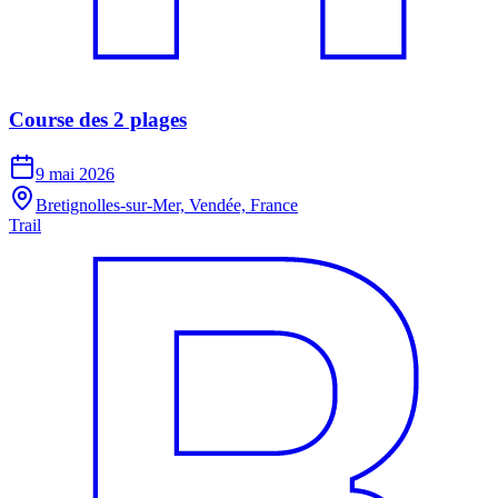
Course des 2 plages
9 mai 2026
Bretignolles-sur-Mer, Vendée, France
Trail