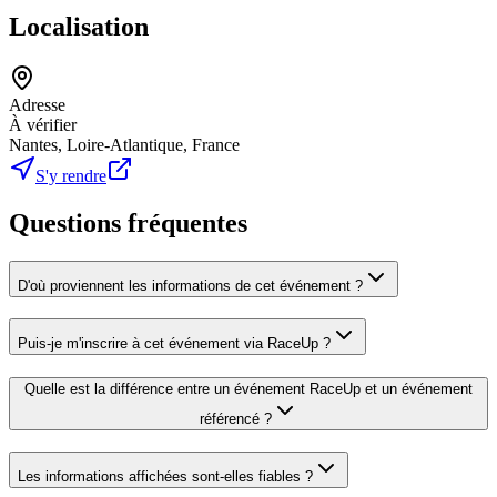
Localisation
Adresse
À vérifier
Nantes, Loire-Atlantique, France
S'y rendre
Questions fréquentes
D'où proviennent les informations de cet événement ?
Puis-je m'inscrire à cet événement via RaceUp ?
Quelle est la différence entre un événement RaceUp et un événement
référencé ?
Les informations affichées sont-elles fiables ?