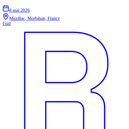
8 mai 2026
Muzillac, Morbihan, France
Trail