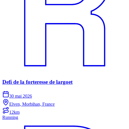
Defi de la forteresse de largoet
30 mai 2026
Elven, Morbihan, France
12km
Running