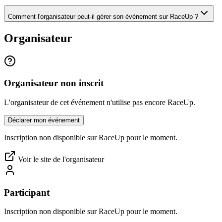
Comment l'organisateur peut-il gérer son événement sur RaceUp ?
Organisateur
Organisateur non inscrit
L'organisateur de cet événement n'utilise pas encore RaceUp.
Déclarer mon événement
Inscription non disponible sur RaceUp pour le moment.
Voir le site de l'organisateur
Participant
Inscription non disponible sur RaceUp pour le moment.