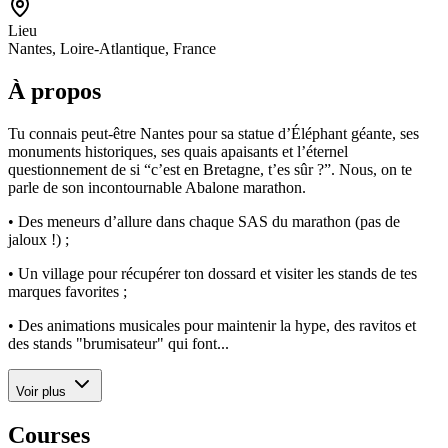
Lieu
Nantes, Loire-Atlantique, France
À propos
Tu connais peut-être Nantes pour sa statue d’Éléphant géante, ses
monuments historiques, ses quais apaisants et l’éternel
questionnement de si “c’est en Bretagne, t’es sûr ?”. Nous, on te
parle de son incontournable Abalone marathon.
• Des meneurs d’allure dans chaque SAS du marathon (pas de
jaloux !) ;
• Un village pour récupérer ton dossard et visiter les stands de tes
marques favorites ;
• Des animations musicales pour maintenir la hype, des ravitos et
des stands "brumisateur" qui font...
Voir plus
Courses