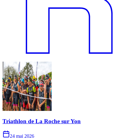
Triathlon de La Roche sur Yon
24 mai 2026