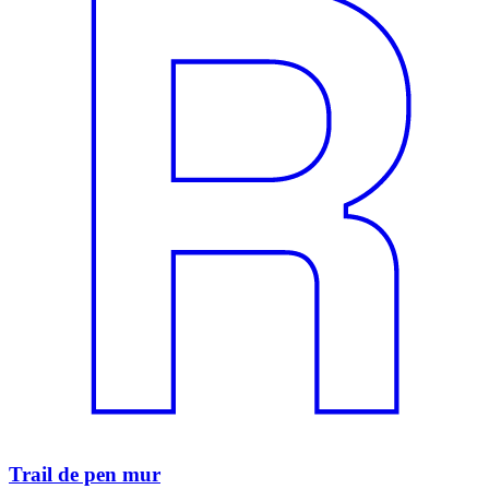
Trail de pen mur