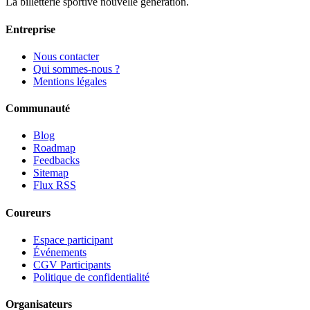
La billetterie sportive nouvelle génération.
Entreprise
Nous contacter
Qui sommes-nous ?
Mentions légales
Communauté
Blog
Roadmap
Feedbacks
Sitemap
Flux RSS
Coureurs
Espace participant
Événements
CGV Participants
Politique de confidentialité
Organisateurs