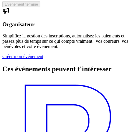
Événement terminé
Organisateur
Simplifiez la gestion des inscriptions, automatisez les paiements et
passez plus de temps sur ce qui compte vraiment : vos coureurs, vos
bénévoles et votre événement.
Créer mon événement
Ces événements peuvent t'intéresser