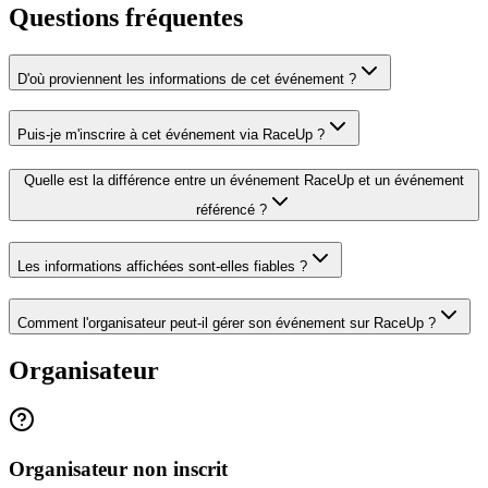
Questions fréquentes
D'où proviennent les informations de cet événement ?
Puis-je m'inscrire à cet événement via RaceUp ?
Quelle est la différence entre un événement RaceUp et un événement
référencé ?
Les informations affichées sont-elles fiables ?
Comment l'organisateur peut-il gérer son événement sur RaceUp ?
Organisateur
Organisateur non inscrit