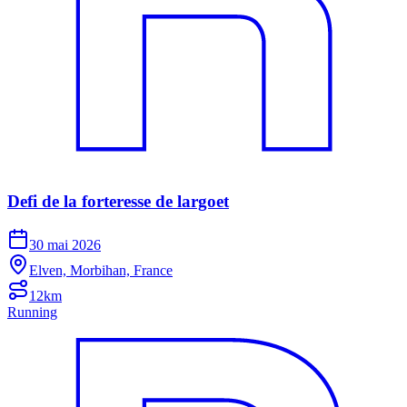
Defi de la forteresse de largoet
30 mai 2026
Elven, Morbihan, France
12km
Running