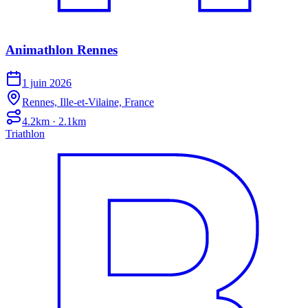
Animathlon Rennes
1 juin 2026
Rennes, Ille-et-Vilaine, France
4.2km · 2.1km
Triathlon