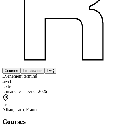
Courses
Localisation
FAQ
Événement terminé
févr
1
Date
Dimanche 1 février 2026
Lieu
Alban, Tarn, France
Courses