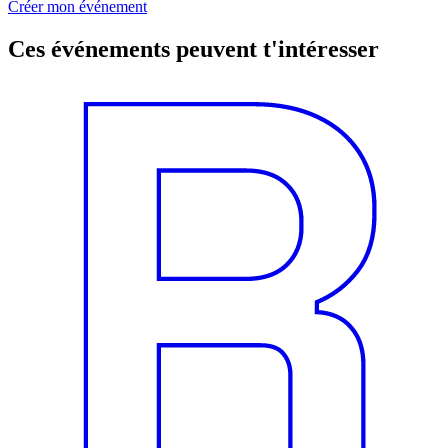
Créer mon événement
Ces événements peuvent t'intéresser