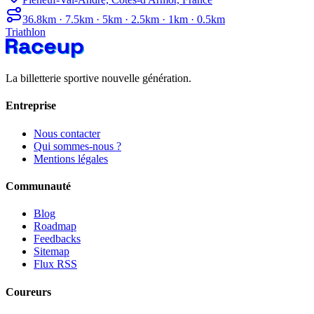
36.8km · 7.5km · 5km · 2.5km · 1km · 0.5km
Triathlon
La billetterie sportive nouvelle génération.
Entreprise
Nous contacter
Qui sommes-nous ?
Mentions légales
Communauté
Blog
Roadmap
Feedbacks
Sitemap
Flux RSS
Coureurs