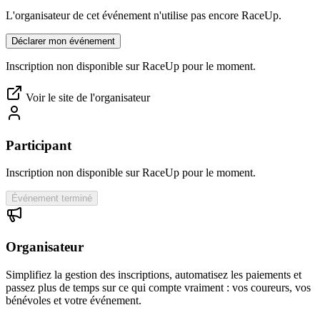
L'organisateur de cet événement n'utilise pas encore RaceUp.
Déclarer mon événement
Inscription non disponible sur RaceUp pour le moment.
Voir le site de l'organisateur
Participant
Inscription non disponible sur RaceUp pour le moment.
Événement terminé
Organisateur
Simplifiez la gestion des inscriptions, automatisez les paiements et
passez plus de temps sur ce qui compte vraiment : vos coureurs, vos
bénévoles et votre événement.