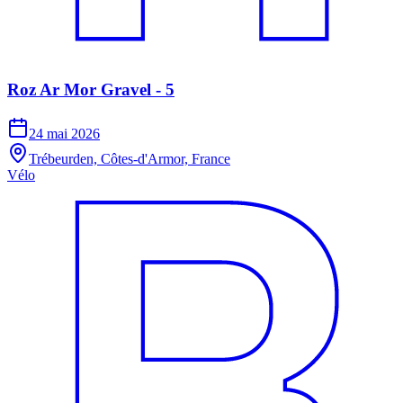
Roz Ar Mor Gravel - 5
24 mai 2026
Trébeurden, Côtes-d'Armor, France
Vélo