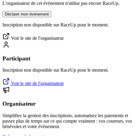
L'organisateur de cet événement n'utilise pas encore RaceUp.
Déclarer mon événement
Inscription non disponible sur RaceUp pour le moment.
Voir le site de l'organisateur
Participant
Inscription non disponible sur RaceUp pour le moment.
Voir le site de l'organisateur
Organisateur
Simplifiez la gestion des inscriptions, automatisez les paiements et
passez plus de temps sur ce qui compte vraiment : vos coureurs, vos
bénévoles et votre événement.