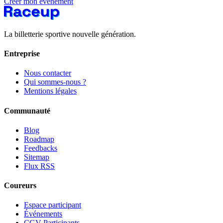
Créer mon événement
La billetterie sportive nouvelle génération.
Entreprise
Nous contacter
Qui sommes-nous ?
Mentions légales
Communauté
Blog
Roadmap
Feedbacks
Sitemap
Flux RSS
Coureurs
Espace participant
Événements
CGV Participants