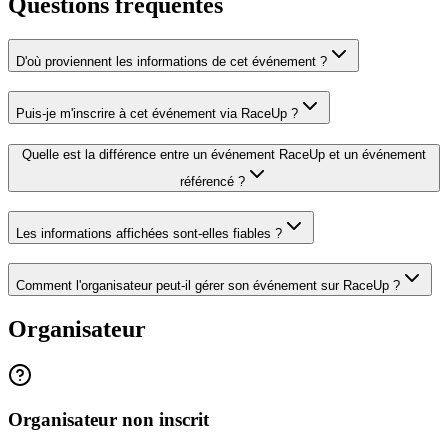
Questions fréquentes
D'où proviennent les informations de cet événement ?
Puis-je m'inscrire à cet événement via RaceUp ?
Quelle est la différence entre un événement RaceUp et un événement
référencé ?
Les informations affichées sont-elles fiables ?
Comment l'organisateur peut-il gérer son événement sur RaceUp ?
Organisateur
Organisateur non inscrit