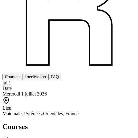
Courses
Localisation
FAQ
juil
1
Date
Mercredi 1 juillet 2026
Lieu
Matemale, Pyrénées-Orientales, France
Courses