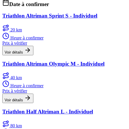
Date à confirmer
Triathlon Altriman Sprint S - Individuel
20 km
Heure à confirmer
Prix à vérifier
Voir détails
Triathlon Altriman Olympic M - Individuel
40 km
Heure à confirmer
Prix à vérifier
Voir détails
Triathlon Half Altriman L - Individuel
80 km