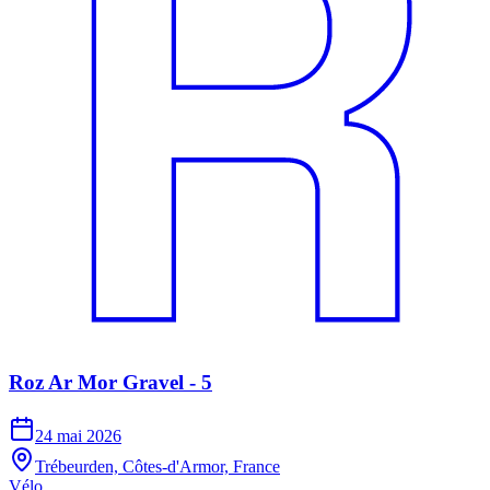
Roz Ar Mor Gravel - 5
24 mai 2026
Trébeurden, Côtes-d'Armor, France
Vélo