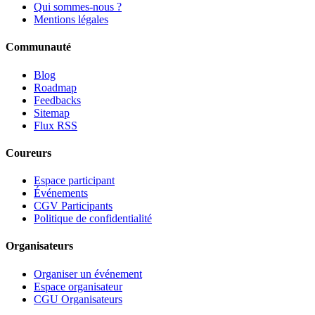
Qui sommes-nous ?
Mentions légales
Communauté
Blog
Roadmap
Feedbacks
Sitemap
Flux RSS
Coureurs
Espace participant
Événements
CGV Participants
Politique de confidentialité
Organisateurs
Organiser un événement
Espace organisateur
CGU Organisateurs