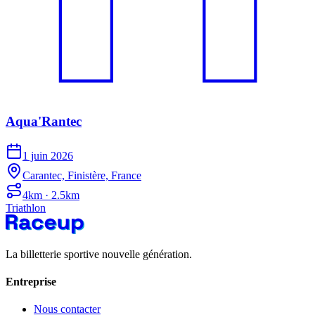
Aqua'Rantec
1 juin 2026
Carantec, Finistère, France
4km · 2.5km
Triathlon
La billetterie sportive nouvelle génération.
Entreprise
Nous contacter