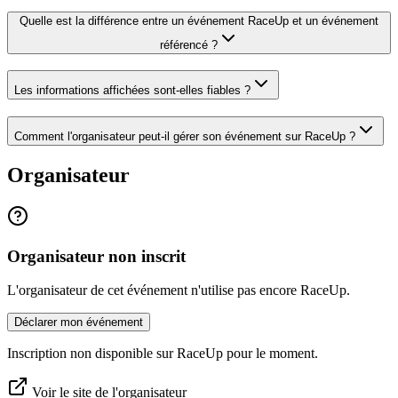
Quelle est la différence entre un événement RaceUp et un événement
référencé ?
Les informations affichées sont-elles fiables ?
Comment l'organisateur peut-il gérer son événement sur RaceUp ?
Organisateur
Organisateur non inscrit
L'organisateur de cet événement n'utilise pas encore RaceUp.
Déclarer mon événement
Inscription non disponible sur RaceUp pour le moment.
Voir le site de l'organisateur