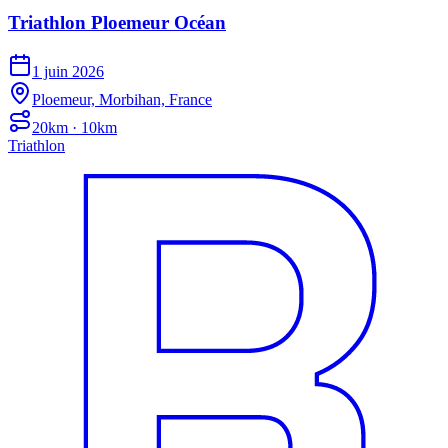
Triathlon Ploemeur Océan
1 juin 2026
Ploemeur, Morbihan, France
20km · 10km
Triathlon