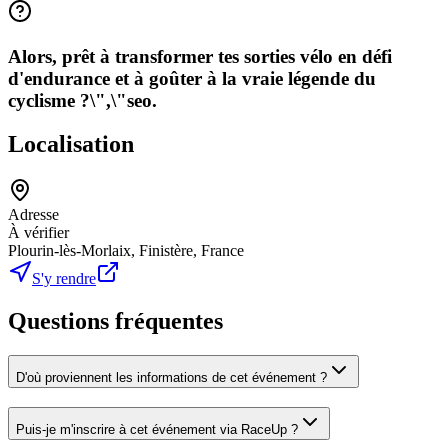
Alors, prêt à transformer tes sorties vélo en défi
d'endurance et à goûter à la vraie légende du
cyclisme ?\",\"seo.
Localisation
Adresse
À vérifier
Plourin-lès-Morlaix, Finistère, France
S'y rendre
Questions fréquentes
D'où proviennent les informations de cet événement ?
Puis-je m'inscrire à cet événement via RaceUp ?