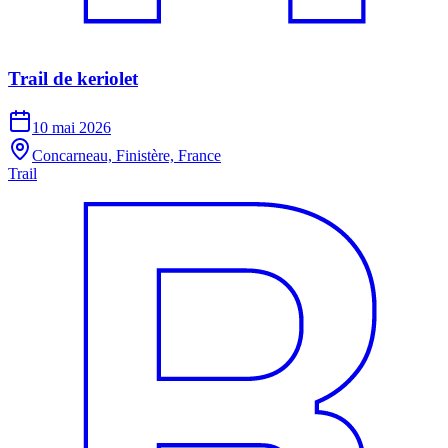
Trail de keriolet
10 mai 2026
Concarneau, Finistère, France
Trail