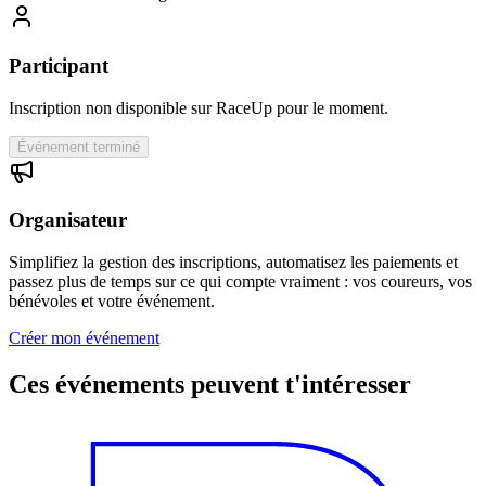
Participant
Inscription non disponible sur RaceUp pour le moment.
Événement terminé
Organisateur
Simplifiez la gestion des inscriptions, automatisez les paiements et
passez plus de temps sur ce qui compte vraiment : vos coureurs, vos
bénévoles et votre événement.
Créer mon événement
Ces événements peuvent t'intéresser