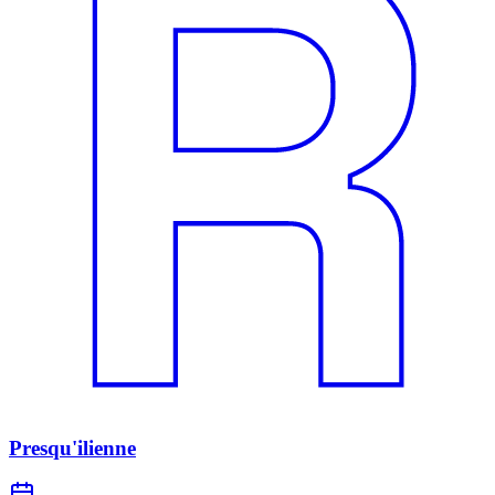
Presqu'ilienne