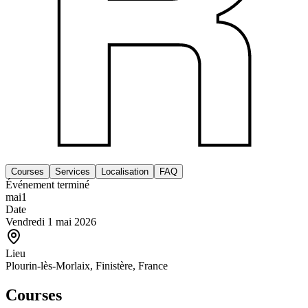
Courses
Services
Localisation
FAQ
Événement terminé
mai
1
Date
Vendredi 1 mai 2026
Lieu
Plourin-lès-Morlaix, Finistère, France
Courses