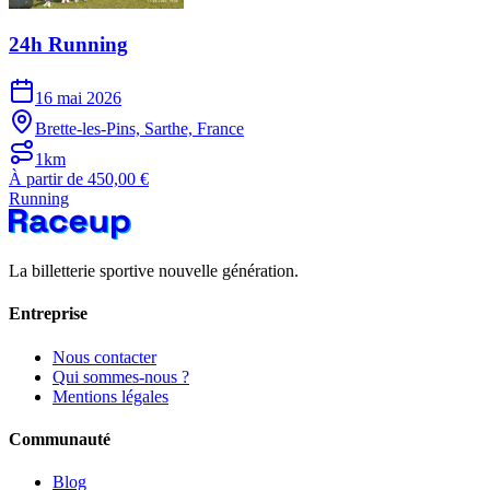
24h Running
16 mai 2026
Brette-les-Pins, Sarthe, France
1km
À partir de 450,00 €
Running
La billetterie sportive nouvelle génération.
Entreprise
Nous contacter
Qui sommes-nous ?
Mentions légales
Communauté
Blog