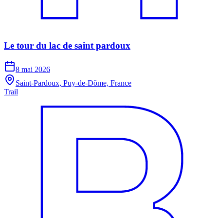
Le tour du lac de saint pardoux
8 mai 2026
Saint-Pardoux, Puy-de-Dôme, France
Trail