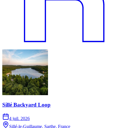
Sillé Backyard Loop
4 juil. 2026
Sillé-le-Guillaume, Sarthe, France