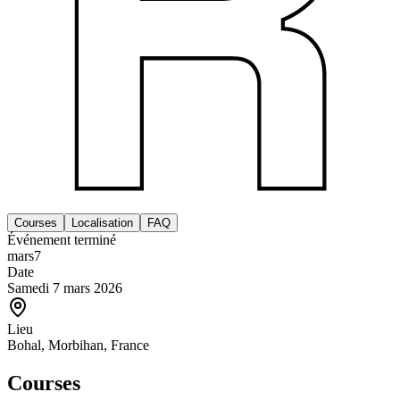
Courses
Localisation
FAQ
Événement terminé
mars
7
Date
Samedi 7 mars 2026
Lieu
Bohal, Morbihan, France
Courses