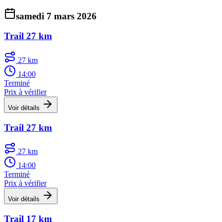
samedi 7 mars 2026
Trail 27 km
27 km
14:00
Terminé
Prix à vérifier
Voir détails
Trail 27 km
27 km
14:00
Terminé
Prix à vérifier
Voir détails
Trail 17 km