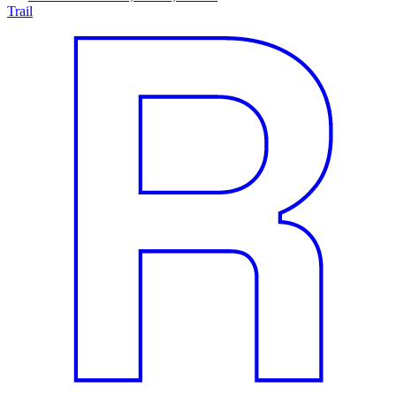
Trail