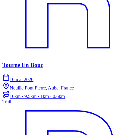
Tourne En Bouc
16 mai 2026
Neuille Pont Pierre, Aube, France
16km · 9.5km · 1km · 0.6km
Trail