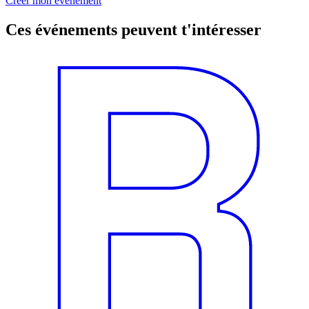
Créer mon événement
Ces événements peuvent t'intéresser