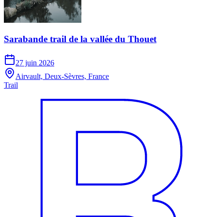
Sarabande trail de la vallée du Thouet
27 juin 2026
Airvault, Deux-Sèvres, France
Trail