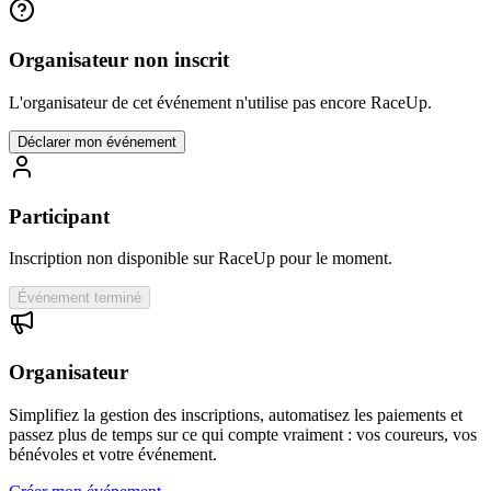
Organisateur non inscrit
L'organisateur de cet événement n'utilise pas encore RaceUp.
Déclarer mon événement
Participant
Inscription non disponible sur RaceUp pour le moment.
Événement terminé
Organisateur
Simplifiez la gestion des inscriptions, automatisez les paiements et
passez plus de temps sur ce qui compte vraiment : vos coureurs, vos
bénévoles et votre événement.