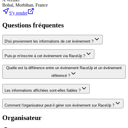
Bohal, Morbihan, France
S'y rendre
Questions fréquentes
D'où proviennent les informations de cet événement ?
Puis-je m'inscrire à cet événement via RaceUp ?
Quelle est la différence entre un événement RaceUp et un événement
référencé ?
Les informations affichées sont-elles fiables ?
Comment l'organisateur peut-il gérer son événement sur RaceUp ?
Organisateur