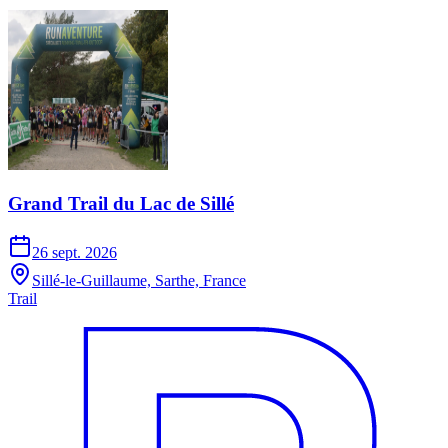
Grand Trail du Lac de Sillé
26 sept. 2026
Sillé-le-Guillaume, Sarthe, France
Trail