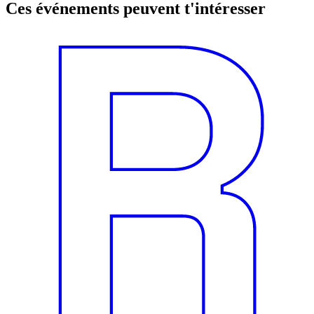
Ces événements peuvent t'intéresser