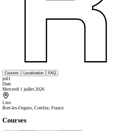
Courses
Localisation
FAQ
juil
1
Date
Mercredi 1 juillet 2026
Lieu
Bort-les-Orgues, Corrèze, France
Courses