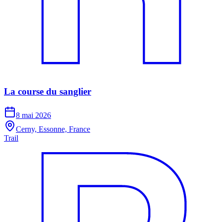
La course du sanglier
8 mai 2026
Cerny, Essonne, France
Trail