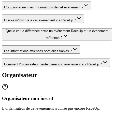
D'où proviennent les informations de cet événement ?
Puis-je m'inscrire à cet événement via RaceUp ?
Quelle est la différence entre un événement RaceUp et un événement
référencé ?
Les informations affichées sont-elles fiables ?
Comment l'organisateur peut-il gérer son événement sur RaceUp ?
Organisateur
Organisateur non inscrit
L'organisateur de cet événement n'utilise pas encore RaceUp.