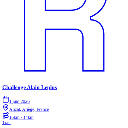
Challenge Alain Leplus
1 juin 2026
Auzat, Ariège, France
16km · 14km
Trail