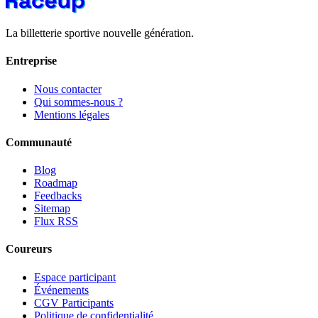
La billetterie sportive nouvelle génération.
Entreprise
Nous contacter
Qui sommes-nous ?
Mentions légales
Communauté
Blog
Roadmap
Feedbacks
Sitemap
Flux RSS
Coureurs
Espace participant
Événements
CGV Participants
Politique de confidentialité