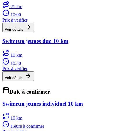
21 km
10:00
Prix à vérifier
Voir détails
Swimrun jeunes duo 10 km
10 km
10:30
Prix à vérifier
Voir détails
Date à confirmer
Swimrun jeunes individuel 10 km
10 km
Heure à confirmer