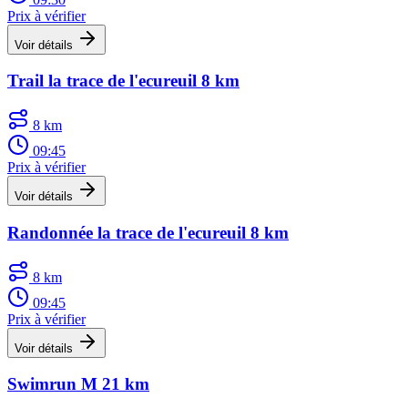
Prix à vérifier
Voir détails
Trail la trace de l'ecureuil 8 km
8 km
09:45
Prix à vérifier
Voir détails
Randonnée la trace de l'ecureuil 8 km
8 km
09:45
Prix à vérifier
Voir détails
Swimrun M 21 km