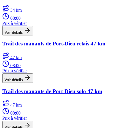
34 km
08:00
Prix à vérifier
Voir détails
Trail des manants de Port-Dieu relais 47 km
47 km
08:00
Prix à vérifier
Voir détails
Trail des manants de Port-Dieu solo 47 km
47 km
08:00
Prix à vérifier
Voir détails