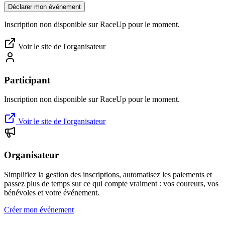
Déclarer mon événement
Inscription non disponible sur RaceUp pour le moment.
Voir le site de l'organisateur
Participant
Inscription non disponible sur RaceUp pour le moment.
Voir le site de l'organisateur
Organisateur
Simplifiez la gestion des inscriptions, automatisez les paiements et
passez plus de temps sur ce qui compte vraiment : vos coureurs, vos
bénévoles et votre événement.
Créer mon événement