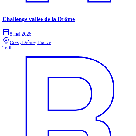
Challenge vallée de la Drôme
8 mai 2026
Crest, Drôme, France
Trail