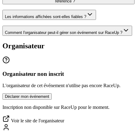
référencé ?
Les informations affichées sont-elles fiables ?
Comment l'organisateur peut-il gérer son événement sur RaceUp ?
Organisateur
Organisateur non inscrit
L'organisateur de cet événement n'utilise pas encore RaceUp.
Déclarer mon événement
Inscription non disponible sur RaceUp pour le moment.
Voir le site de l'organisateur