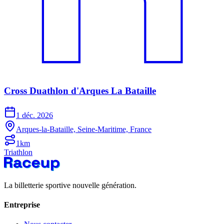
Cross Duathlon d'Arques La Bataille
1 déc. 2026
Arques-la-Bataille, Seine-Maritime, France
1km
Triathlon
La billetterie sportive nouvelle génération.
Entreprise