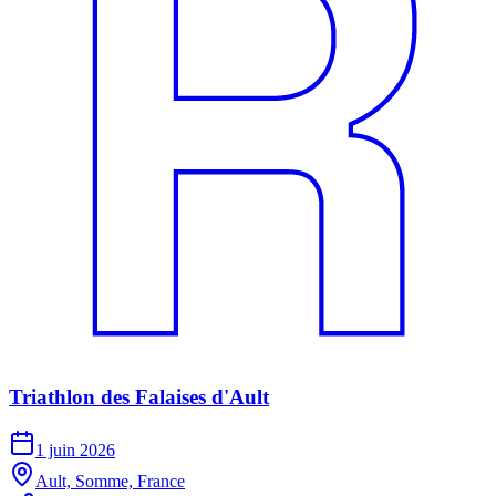
Triathlon des Falaises d'Ault
1 juin 2026
Ault, Somme, France