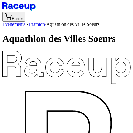
Panier
Événements
›
Triathlon
›
Aquathlon des Villes Soeurs
Aquathlon des Villes Soeurs