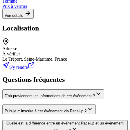
Terminé
Prix à vérifier
Voir détails
Localisation
Adresse
À vérifier
Le Tréport, Seine-Maritime, France
S'y rendre
Questions fréquentes
D'où proviennent les informations de cet événement ?
Puis-je m'inscrire à cet événement via RaceUp ?
Quelle est la différence entre un événement RaceUp et un événement