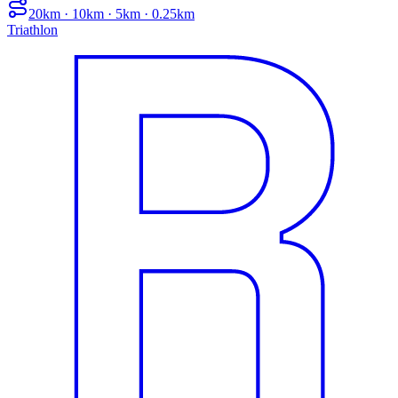
20km · 10km · 5km · 0.25km
Triathlon