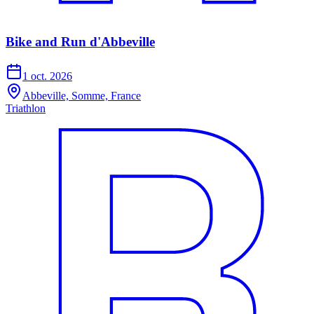
Bike and Run d'Abbeville
1 oct. 2026
Abbeville, Somme, France
Triathlon