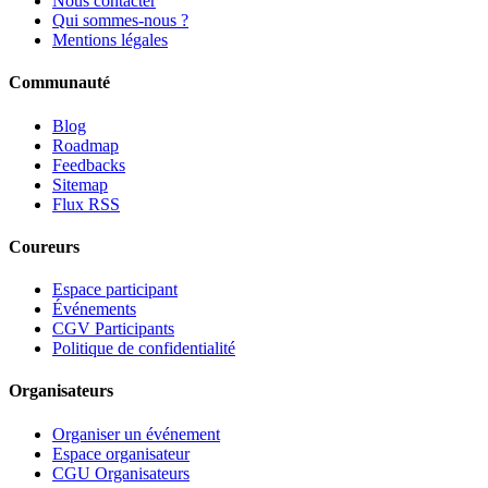
Nous contacter
Qui sommes-nous ?
Mentions légales
Communauté
Blog
Roadmap
Feedbacks
Sitemap
Flux RSS
Coureurs
Espace participant
Événements
CGV Participants
Politique de confidentialité
Organisateurs
Organiser un événement
Espace organisateur
CGU Organisateurs