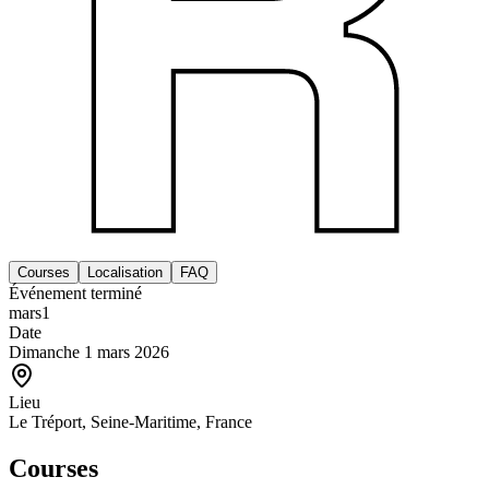
Courses
Localisation
FAQ
Événement terminé
mars
1
Date
Dimanche 1 mars 2026
Lieu
Le Tréport, Seine-Maritime, France
Courses