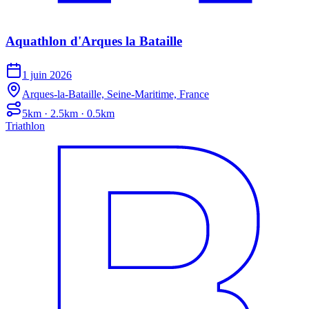
Aquathlon d'Arques la Bataille
1 juin 2026
Arques-la-Bataille, Seine-Maritime, France
5km · 2.5km · 0.5km
Triathlon