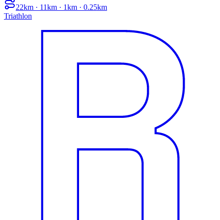
22km · 11km · 1km · 0.25km
Triathlon