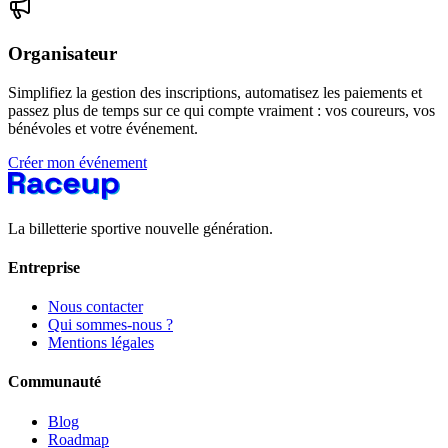
Organisateur
Simplifiez la gestion des inscriptions, automatisez les paiements et
passez plus de temps sur ce qui compte vraiment : vos coureurs, vos
bénévoles et votre événement.
Créer mon événement
La billetterie sportive nouvelle génération.
Entreprise
Nous contacter
Qui sommes-nous ?
Mentions légales
Communauté
Blog
Roadmap