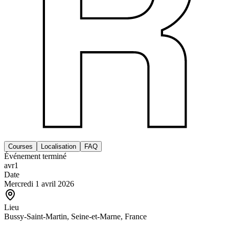
Courses
Localisation
FAQ
Événement terminé
avr
1
Date
Mercredi 1 avril 2026
Lieu
Bussy-Saint-Martin, Seine-et-Marne, France