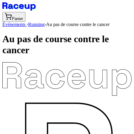
Panier
Événements
›
Running
›
Au pas de course contre le cancer
Au pas de course contre le
cancer