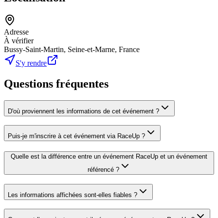
Adresse
À vérifier
Bussy-Saint-Martin, Seine-et-Marne, France
S'y rendre
Questions fréquentes
D'où proviennent les informations de cet événement ?
Puis-je m'inscrire à cet événement via RaceUp ?
Quelle est la différence entre un événement RaceUp et un événement
référencé ?
Les informations affichées sont-elles fiables ?