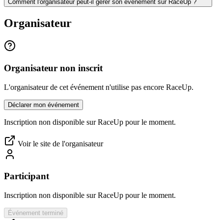
Comment l'organisateur peut-il gérer son événement sur RaceUp ?
Organisateur
Organisateur non inscrit
L'organisateur de cet événement n'utilise pas encore RaceUp.
Déclarer mon événement
Inscription non disponible sur RaceUp pour le moment.
Voir le site de l'organisateur
Participant
Inscription non disponible sur RaceUp pour le moment.
Événement terminé