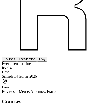
Courses
Localisation
FAQ
Événement terminé
févr
14
Date
Samedi 14 février 2026
Lieu
Bogny-sur-Meuse, Ardennes, France
Courses