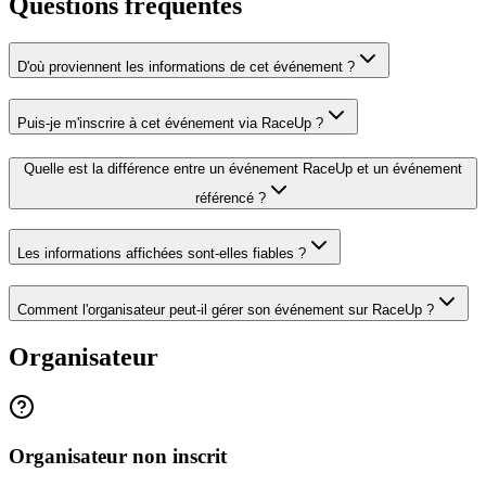
Questions fréquentes
D'où proviennent les informations de cet événement ?
Puis-je m'inscrire à cet événement via RaceUp ?
Quelle est la différence entre un événement RaceUp et un événement
référencé ?
Les informations affichées sont-elles fiables ?
Comment l'organisateur peut-il gérer son événement sur RaceUp ?
Organisateur
Organisateur non inscrit