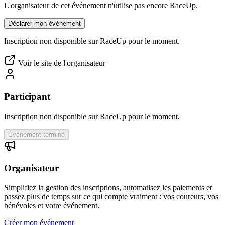
L'organisateur de cet événement n'utilise pas encore RaceUp.
Déclarer mon événement
Inscription non disponible sur RaceUp pour le moment.
Voir le site de l'organisateur
Participant
Inscription non disponible sur RaceUp pour le moment.
Événement terminé
Organisateur
Simplifiez la gestion des inscriptions, automatisez les paiements et
passez plus de temps sur ce qui compte vraiment : vos coureurs, vos
bénévoles et votre événement.
Créer mon événement