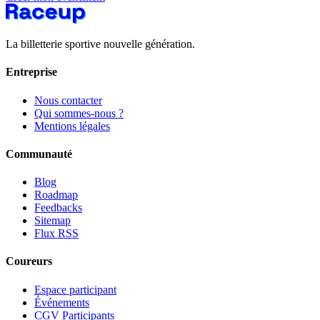
La billetterie sportive nouvelle génération.
Entreprise
Nous contacter
Qui sommes-nous ?
Mentions légales
Communauté
Blog
Roadmap
Feedbacks
Sitemap
Flux RSS
Coureurs
Espace participant
Événements
CGV Participants