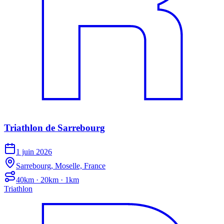
Triathlon de Sarrebourg
1 juin 2026
Sarrebourg, Moselle, France
40km · 20km · 1km
Triathlon