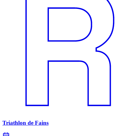
Triathlon de Fains