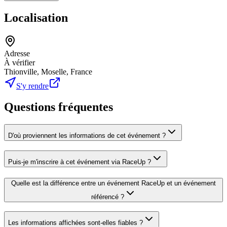
Localisation
Adresse
À vérifier
Thionville, Moselle, France
S'y rendre
Questions fréquentes
D'où proviennent les informations de cet événement ?
Puis-je m'inscrire à cet événement via RaceUp ?
Quelle est la différence entre un événement RaceUp et un événement
référencé ?
Les informations affichées sont-elles fiables ?