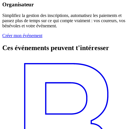
Organisateur
Simplifiez la gestion des inscriptions, automatisez les paiements et
passez plus de temps sur ce qui compte vraiment : vos coureurs, vos
bénévoles et votre événement.
Créer mon événement
Ces événements peuvent t'intéresser