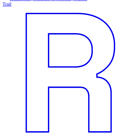
Trail