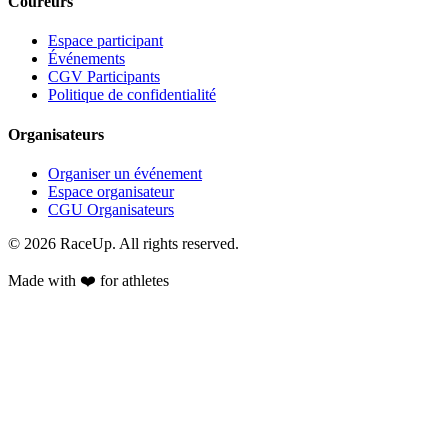
Coureurs
Espace participant
Événements
CGV Participants
Politique de confidentialité
Organisateurs
Organiser un événement
Espace organisateur
CGU Organisateurs
© 2026 RaceUp. All rights reserved.
Made with ❤️ for athletes