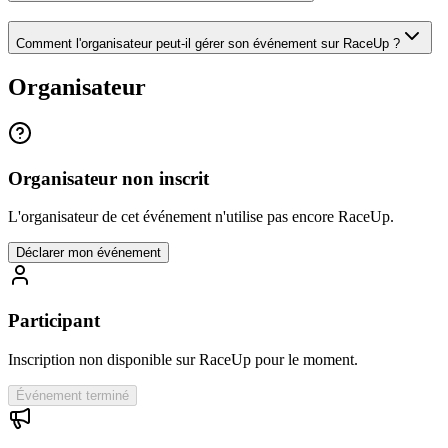
Comment l'organisateur peut-il gérer son événement sur RaceUp ?
Organisateur
Organisateur non inscrit
L'organisateur de cet événement n'utilise pas encore RaceUp.
Déclarer mon événement
Participant
Inscription non disponible sur RaceUp pour le moment.
Événement terminé