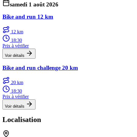
samedi 1 août 2026
Bike and run 12 km
12 km
18:30
Prix à vérifier
Voir détails
Bike and run challenge 20 km
20 km
18:30
Prix à vérifier
Voir détails
Localisation