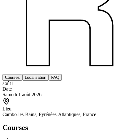
Courses
Localisation
FAQ
août
1
Date
Samedi 1 août 2026
Lieu
Cambo-les-Bains, Pyrénées-Atlantiques, France
Courses