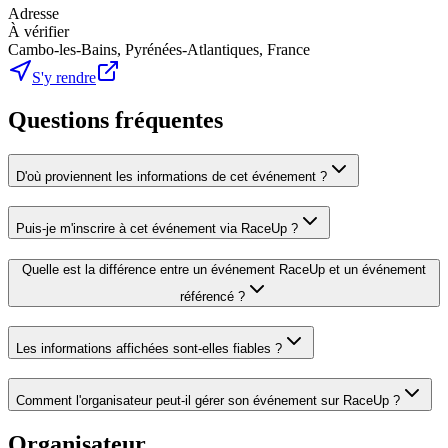
Adresse
À vérifier
Cambo-les-Bains, Pyrénées-Atlantiques, France
S'y rendre
Questions fréquentes
D'où proviennent les informations de cet événement ?
Puis-je m'inscrire à cet événement via RaceUp ?
Quelle est la différence entre un événement RaceUp et un événement
référencé ?
Les informations affichées sont-elles fiables ?
Comment l'organisateur peut-il gérer son événement sur RaceUp ?
Organisateur