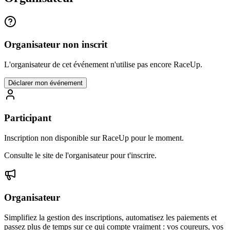
Organisateur non inscrit
L'organisateur de cet événement n'utilise pas encore RaceUp.
Déclarer mon événement
Participant
Inscription non disponible sur RaceUp pour le moment.
Consulte le site de l'organisateur pour t'inscrire.
Organisateur
Simplifiez la gestion des inscriptions, automatisez les paiements et
passez plus de temps sur ce qui compte vraiment : vos coureurs, vos