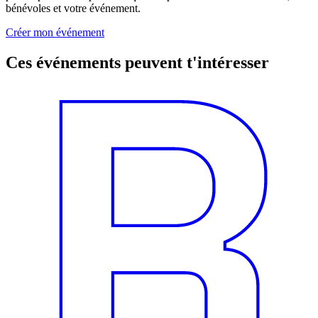
bénévoles et votre événement.
Créer mon événement
Ces événements peuvent t'intéresser