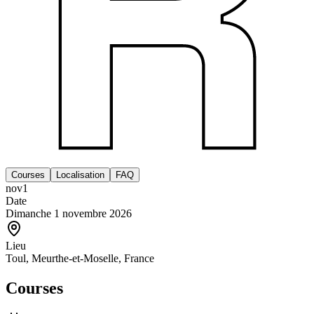
Courses
Localisation
FAQ
nov
1
Date
Dimanche 1 novembre 2026
Lieu
Toul, Meurthe-et-Moselle, France
Courses