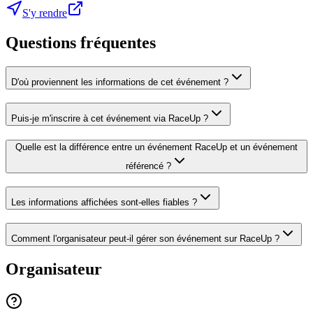
S'y rendre
Questions fréquentes
D'où proviennent les informations de cet événement ?
Puis-je m'inscrire à cet événement via RaceUp ?
Quelle est la différence entre un événement RaceUp et un événement
référencé ?
Les informations affichées sont-elles fiables ?
Comment l'organisateur peut-il gérer son événement sur RaceUp ?
Organisateur