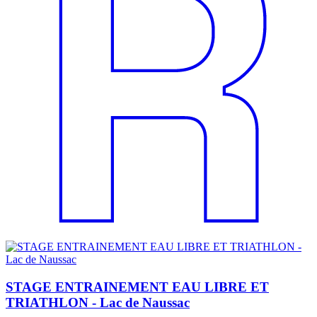
STAGE ENTRAINEMENT EAU LIBRE ET
TRIATHLON - Lac de Naussac