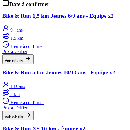
Date à confirmer
Bike & Run 1,5 km Jeunes 6/9 ans - Équipe x2
9+ ans
1.5 km
Heure à confirmer
Prix à vérifier
Voir détails
Bike & Run 5 km Jeunes 10/13 ans - Équipe x2
13+ ans
5 km
Heure à confirmer
Prix à vérifier
Voir détails
Bike & Run XS 10 km - Équipe x2