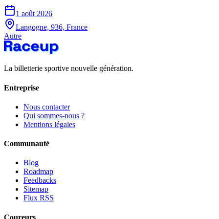
1 août 2026
Langogne, 936, France
Autre
La billetterie sportive nouvelle génération.
Entreprise
Nous contacter
Qui sommes-nous ?
Mentions légales
Communauté
Blog
Roadmap
Feedbacks
Sitemap
Flux RSS
Coureurs