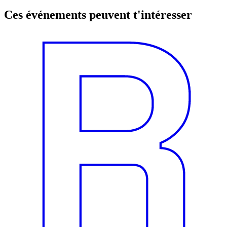
Ces événements peuvent t'intéresser