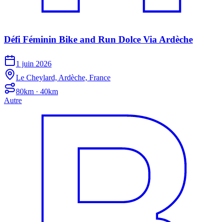
Défi Féminin Bike and Run Dolce Via Ardèche
1 juin 2026
Le Cheylard, Ardèche, France
80km · 40km
Autre