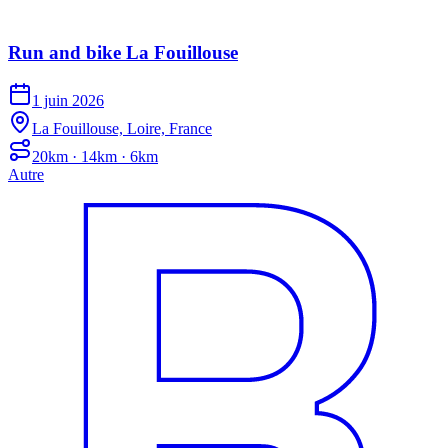
Run and bike La Fouillouse
1 juin 2026
La Fouillouse, Loire, France
20km · 14km · 6km
Autre