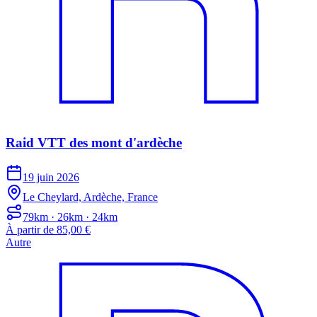
Raid VTT des mont d'ardèche
19 juin 2026
Le Cheylard, Ardèche, France
79km · 26km · 24km
À partir de 85,00 €
Autre