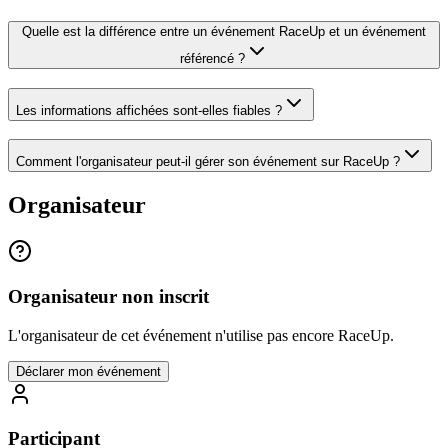
Quelle est la différence entre un événement RaceUp et un événement
référencé ?
Les informations affichées sont-elles fiables ?
Comment l'organisateur peut-il gérer son événement sur RaceUp ?
Organisateur
Organisateur non inscrit
L'organisateur de cet événement n'utilise pas encore RaceUp.
Déclarer mon événement
Participant