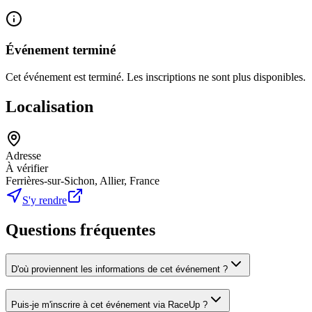
Événement terminé
Cet événement est terminé. Les inscriptions ne sont plus disponibles.
Localisation
Adresse
À vérifier
Ferrières-sur-Sichon, Allier, France
S'y rendre
Questions fréquentes
D'où proviennent les informations de cet événement ?
Puis-je m'inscrire à cet événement via RaceUp ?