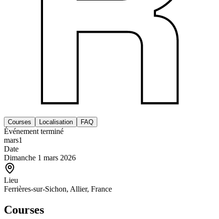
Courses
Localisation
FAQ
Événement terminé
mars
1
Date
Dimanche 1 mars 2026
Lieu
Ferrières-sur-Sichon, Allier, France
Courses