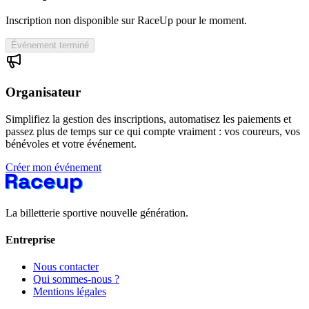
Inscription non disponible sur RaceUp pour le moment.
Événement terminé
Organisateur
Simplifiez la gestion des inscriptions, automatisez les paiements et
passez plus de temps sur ce qui compte vraiment : vos coureurs, vos
bénévoles et votre événement.
Créer mon événement
La billetterie sportive nouvelle génération.
Entreprise
Nous contacter
Qui sommes-nous ?
Mentions légales