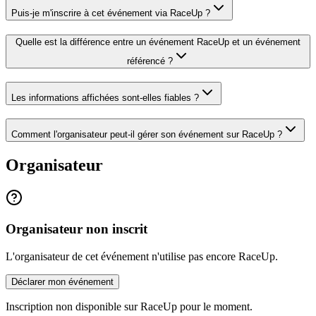
Puis-je m'inscrire à cet événement via RaceUp ?
Quelle est la différence entre un événement RaceUp et un événement
référencé ?
Les informations affichées sont-elles fiables ?
Comment l'organisateur peut-il gérer son événement sur RaceUp ?
Organisateur
Organisateur non inscrit
L'organisateur de cet événement n'utilise pas encore RaceUp.
Déclarer mon événement
Inscription non disponible sur RaceUp pour le moment.