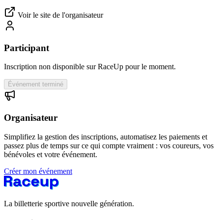
Voir le site de l'organisateur
Participant
Inscription non disponible sur RaceUp pour le moment.
Événement terminé
Organisateur
Simplifiez la gestion des inscriptions, automatisez les paiements et
passez plus de temps sur ce qui compte vraiment : vos coureurs, vos
bénévoles et votre événement.
Créer mon événement
La billetterie sportive nouvelle génération.