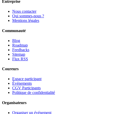
Entreprise
Nous contacter
Qui sommes-nous ?
Mentions légales
Communauté
Blog
Roadmap
Feedbacks
Sitemap
Flux RSS
Coureurs
Espace participant
Événements
CGV Participants
Politique de confidentialité
Organisateurs
Organiser un événement