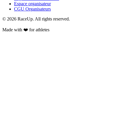
Espace organisateur
CGU Organisateurs
© 2026 RaceUp. All rights reserved.
Made with ❤️ for athletes