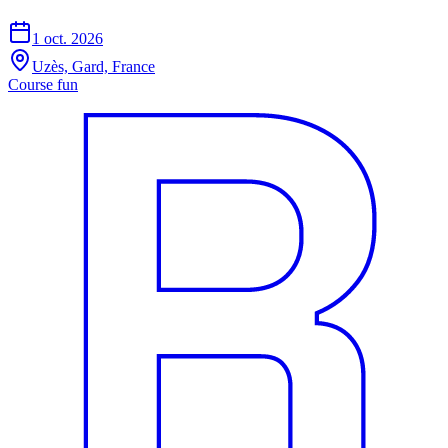
1 oct. 2026
Uzès, Gard, France
Course fun