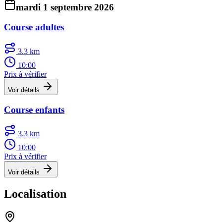
mardi 1 septembre 2026
Course adultes
3.3 km
10:00
Prix à vérifier
Voir détails
Course enfants
3.3 km
10:00
Prix à vérifier
Voir détails
Localisation