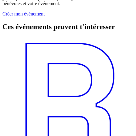
bénévoles et votre événement.
Créer mon événement
Ces événements peuvent t'intéresser