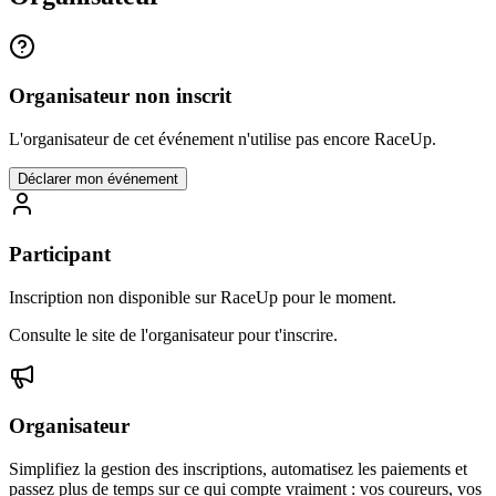
Organisateur non inscrit
L'organisateur de cet événement n'utilise pas encore RaceUp.
Déclarer mon événement
Participant
Inscription non disponible sur RaceUp pour le moment.
Consulte le site de l'organisateur pour t'inscrire.
Organisateur
Simplifiez la gestion des inscriptions, automatisez les paiements et
passez plus de temps sur ce qui compte vraiment : vos coureurs, vos