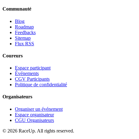
Communauté
Blog
Roadmap
Feedbacks
Sitemap
Flux RSS
Coureurs
Espace participant
Événements
CGV Participants
Politique de confidentialité
Organisateurs
Organiser un événement
Espace organisateur
CGU Organisateurs
© 2026 RaceUp. All rights reserved.