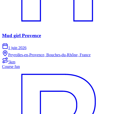
Mud girl Provence
1 juin 2026
Peyrolles-en-Provence, Bouches-du-Rhône, France
5km
Course fun