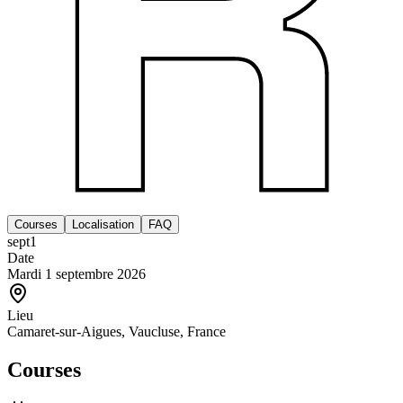
Courses
Localisation
FAQ
sept
1
Date
Mardi 1 septembre 2026
Lieu
Camaret-sur-Aigues, Vaucluse, France
Courses