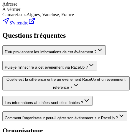
Adresse
À vérifier
Camaret-sur-Aigues, Vaucluse, France
S'y rendre
Questions fréquentes
D'où proviennent les informations de cet événement ?
Puis-je m'inscrire à cet événement via RaceUp ?
Quelle est la différence entre un événement RaceUp et un événement
référencé ?
Les informations affichées sont-elles fiables ?
Comment l'organisateur peut-il gérer son événement sur RaceUp ?
Organisateur