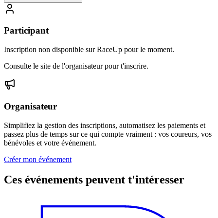
Participant
Inscription non disponible sur RaceUp pour le moment.
Consulte le site de l'organisateur pour t'inscrire.
Organisateur
Simplifiez la gestion des inscriptions, automatisez les paiements et
passez plus de temps sur ce qui compte vraiment : vos coureurs, vos
bénévoles et votre événement.
Créer mon événement
Ces événements peuvent t'intéresser