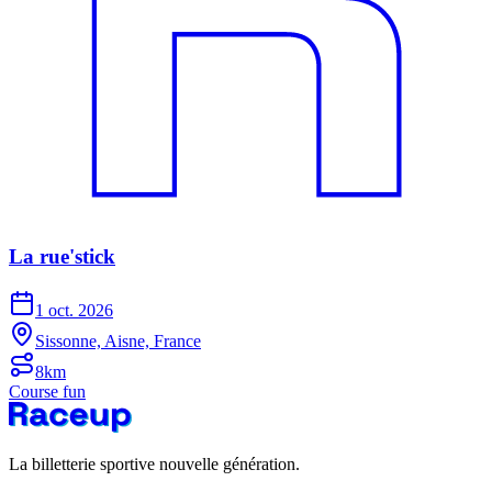
La rue'stick
1 oct. 2026
Sissonne, Aisne, France
8km
Course fun
La billetterie sportive nouvelle génération.