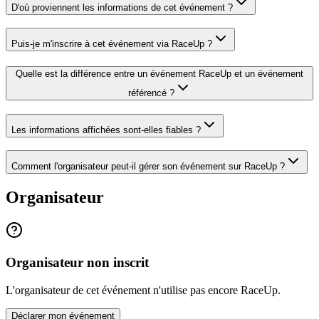
D'où proviennent les informations de cet événement ?
Puis-je m'inscrire à cet événement via RaceUp ?
Quelle est la différence entre un événement RaceUp et un événement
référencé ?
Les informations affichées sont-elles fiables ?
Comment l'organisateur peut-il gérer son événement sur RaceUp ?
Organisateur
Organisateur non inscrit
L'organisateur de cet événement n'utilise pas encore RaceUp.
Déclarer mon événement