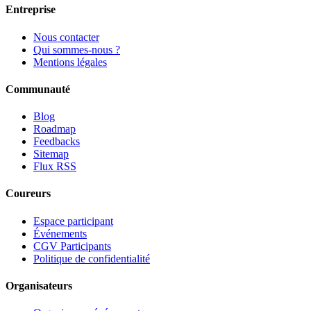
Entreprise
Nous contacter
Qui sommes-nous ?
Mentions légales
Communauté
Blog
Roadmap
Feedbacks
Sitemap
Flux RSS
Coureurs
Espace participant
Événements
CGV Participants
Politique de confidentialité
Organisateurs