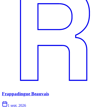
Frappadingue Beauvais
1 sept. 2026