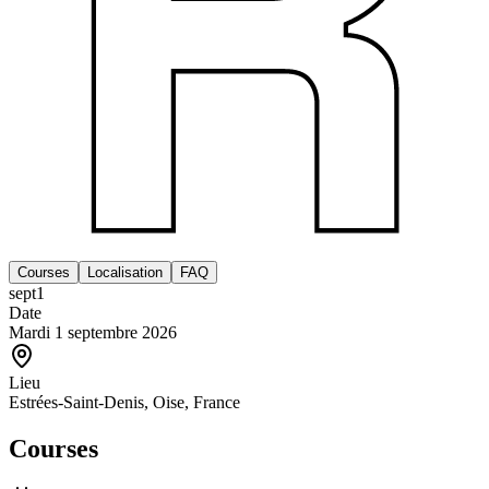
Courses
Localisation
FAQ
sept
1
Date
Mardi 1 septembre 2026
Lieu
Estrées-Saint-Denis, Oise, France
Courses