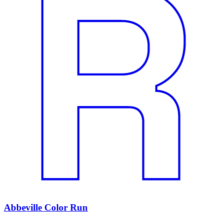
Abbeville Color Run