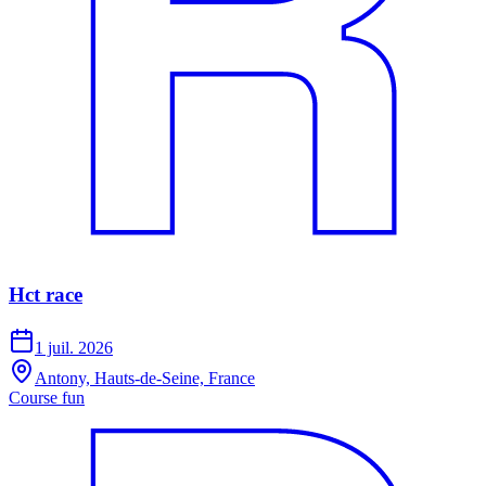
Hct race
1 juil. 2026
Antony, Hauts-de-Seine, France
Course fun