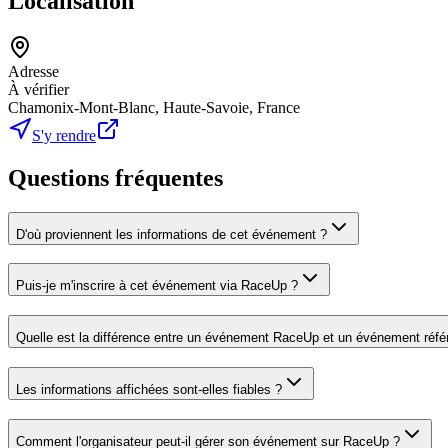
Localisation
Adresse
À vérifier
Chamonix-Mont-Blanc, Haute-Savoie, France
S'y rendre
Questions fréquentes
D'où proviennent les informations de cet événement ?
Puis-je m'inscrire à cet événement via RaceUp ?
Quelle est la différence entre un événement RaceUp et un événement réfé
Les informations affichées sont-elles fiables ?
Comment l'organisateur peut-il gérer son événement sur RaceUp ?