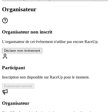
Organisateur
Organisateur non inscrit
L'organisateur de cet événement n'utilise pas encore RaceUp.
Déclarer mon événement
Participant
Inscription non disponible sur RaceUp pour le moment.
Événement terminé
Organisateur