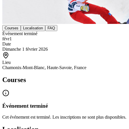
Courses
Localisation
FAQ
Événement terminé
févr
1
Date
Dimanche 1 février 2026
Lieu
Chamonix-Mont-Blanc, Haute-Savoie, France
Courses
Événement terminé
Cet événement est terminé. Les inscriptions ne sont plus disponibles.