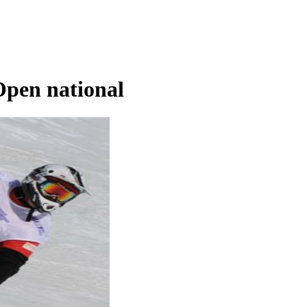
pen national