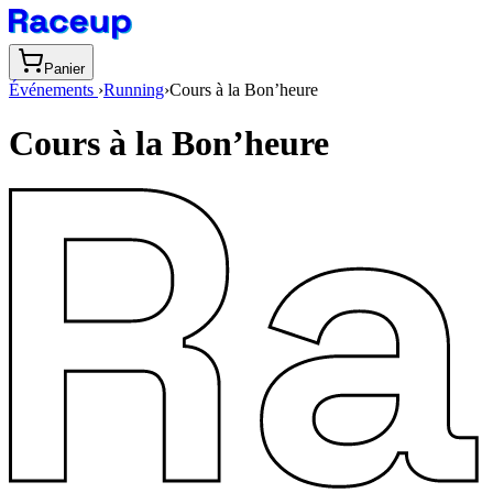
Panier
Événements
›
Running
›
Cours à la Bon’heure
Cours à la Bon’heure