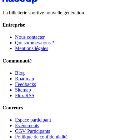
La billetterie sportive nouvelle génération.
Entreprise
Nous contacter
Qui sommes-nous ?
Mentions légales
Communauté
Blog
Roadmap
Feedbacks
Sitemap
Flux RSS
Coureurs
Espace participant
Événements
CGV Participants
Politique de confidentialité