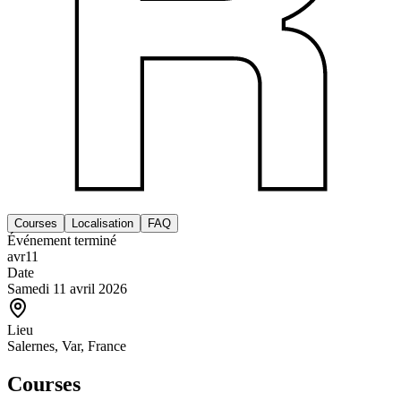
Courses
Localisation
FAQ
Événement terminé
avr
11
Date
Samedi 11 avril 2026
Lieu
Salernes, Var, France
Courses