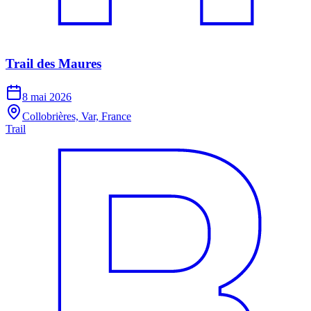
Trail des Maures
8 mai 2026
Collobrières, Var, France
Trail