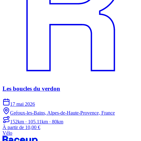
Les boucles du verdon
17 mai 2026
Gréoux-les-Bains, Alpes-de-Haute-Provence, France
152km · 105.11km · 80km
À partir de 10,00 €
Vélo