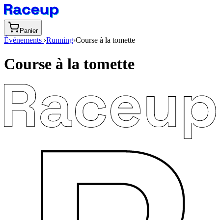
Panier
Événements
›
Running
›
Course à la tomette
Course à la tomette