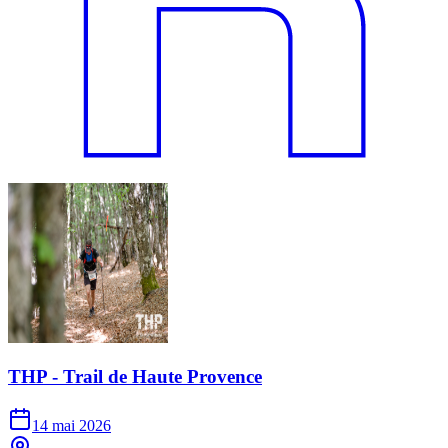
THP - Trail de Haute Provence
14 mai 2026