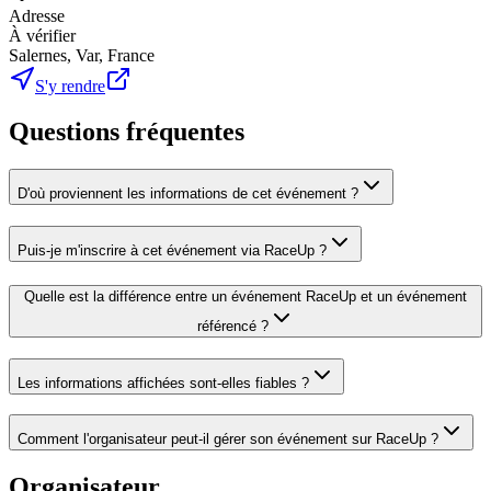
Adresse
À vérifier
Salernes, Var, France
S'y rendre
Questions fréquentes
D'où proviennent les informations de cet événement ?
Puis-je m'inscrire à cet événement via RaceUp ?
Quelle est la différence entre un événement RaceUp et un événement
référencé ?
Les informations affichées sont-elles fiables ?
Comment l'organisateur peut-il gérer son événement sur RaceUp ?
Organisateur