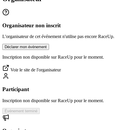
Organisateur non inscrit
L'organisateur de cet événement n'utilise pas encore RaceUp.
Déclarer mon événement
Inscription non disponible sur RaceUp pour le moment.
Voir le site de l'organisateur
Participant
Inscription non disponible sur RaceUp pour le moment.
Événement terminé