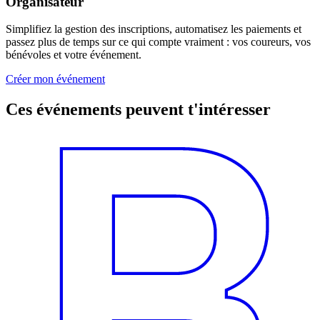
Organisateur
Simplifiez la gestion des inscriptions, automatisez les paiements et
passez plus de temps sur ce qui compte vraiment : vos coureurs, vos
bénévoles et votre événement.
Créer mon événement
Ces événements peuvent t'intéresser