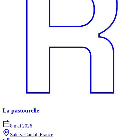
La pastourelle
8 mai 2026
Salers, Cantal, France