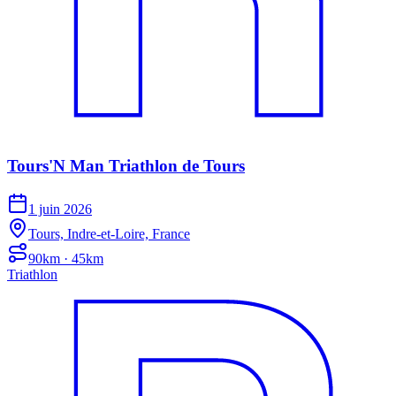
Tours'N Man Triathlon de Tours
1 juin 2026
Tours, Indre-et-Loire, France
90km · 45km
Triathlon