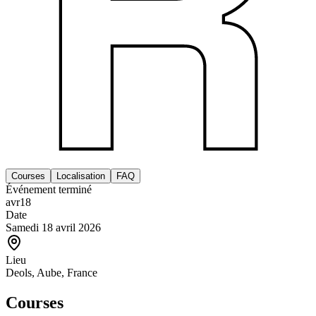
Courses
Localisation
FAQ
Événement terminé
avr
18
Date
Samedi 18 avril 2026
Lieu
Deols, Aube, France
Courses