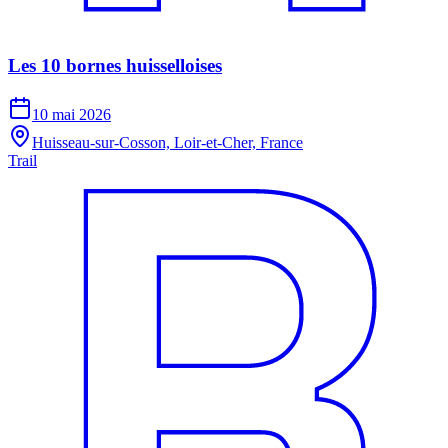
Les 10 bornes huisselloises
10 mai 2026
Huisseau-sur-Cosson, Loir-et-Cher, France
Trail