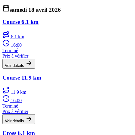
samedi 18 avril 2026
Course 6.1 km
6.1 km
16:00
Terminé
Prix à vérifier
Voir détails
Course 11.9 km
11.9 km
16:00
Terminé
Prix à vérifier
Voir détails
Cross 6.1 km