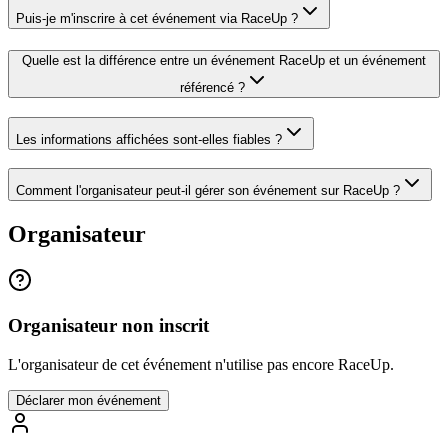
Puis-je m'inscrire à cet événement via RaceUp ?
Quelle est la différence entre un événement RaceUp et un événement
référencé ?
Les informations affichées sont-elles fiables ?
Comment l'organisateur peut-il gérer son événement sur RaceUp ?
Organisateur
Organisateur non inscrit
L'organisateur de cet événement n'utilise pas encore RaceUp.
Déclarer mon événement