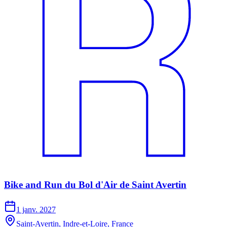
Bike and Run du Bol d'Air de Saint Avertin
1 janv. 2027
Saint-Avertin, Indre-et-Loire, France