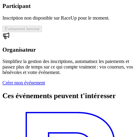
Participant
Inscription non disponible sur RaceUp pour le moment.
Événement terminé
Organisateur
Simplifiez la gestion des inscriptions, automatisez les paiements et
passez plus de temps sur ce qui compte vraiment : vos coureurs, vos
bénévoles et votre événement.
Créer mon événement
Ces événements peuvent t'intéresser