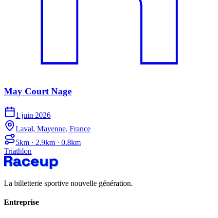
May Court Nage
1 juin 2026
Laval, Mayenne, France
5km · 2.9km · 0.8km
Triathlon
La billetterie sportive nouvelle génération.
Entreprise