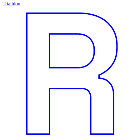
Triathlon