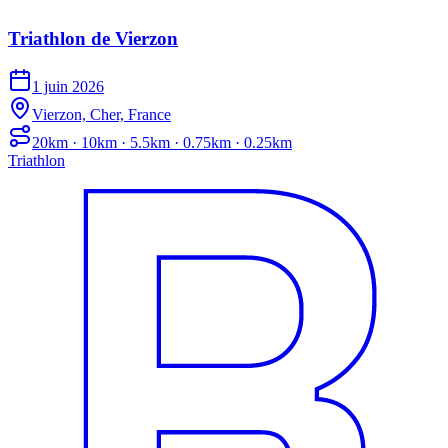
Triathlon de Vierzon
1 juin 2026
Vierzon, Cher, France
20km · 10km · 5.5km · 0.75km · 0.25km
Triathlon