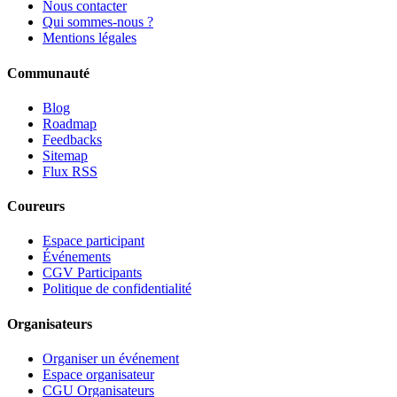
Nous contacter
Qui sommes-nous ?
Mentions légales
Communauté
Blog
Roadmap
Feedbacks
Sitemap
Flux RSS
Coureurs
Espace participant
Événements
CGV Participants
Politique de confidentialité
Organisateurs
Organiser un événement
Espace organisateur
CGU Organisateurs