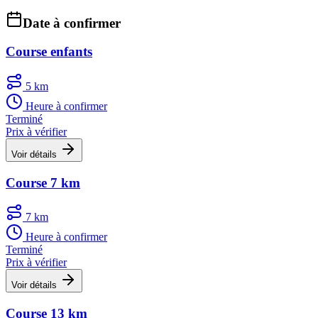
Date à confirmer
Course enfants
5 km
Heure à confirmer
Terminé
Prix à vérifier
Voir détails
Course 7 km
7 km
Heure à confirmer
Terminé
Prix à vérifier
Voir détails
Course 13 km