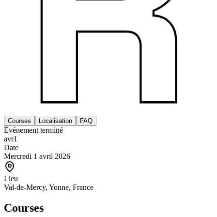
Courses
Localisation
FAQ
Événement terminé
avr
1
Date
Mercredi 1 avril 2026
Lieu
Val-de-Mercy, Yonne, France
Courses