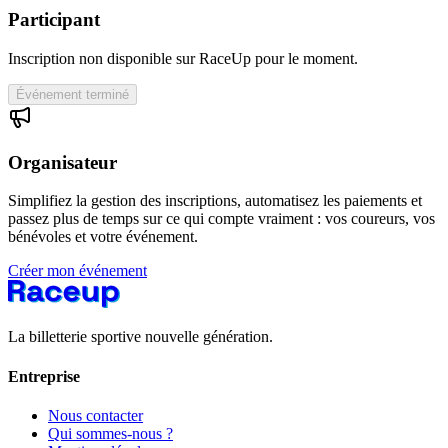
Participant
Inscription non disponible sur RaceUp pour le moment.
Événement terminé
Organisateur
Simplifiez la gestion des inscriptions, automatisez les paiements et
passez plus de temps sur ce qui compte vraiment : vos coureurs, vos
bénévoles et votre événement.
Créer mon événement
La billetterie sportive nouvelle génération.
Entreprise
Nous contacter
Qui sommes-nous ?