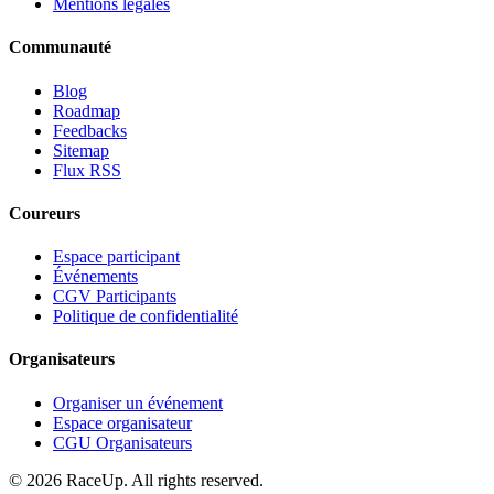
Mentions légales
Communauté
Blog
Roadmap
Feedbacks
Sitemap
Flux RSS
Coureurs
Espace participant
Événements
CGV Participants
Politique de confidentialité
Organisateurs
Organiser un événement
Espace organisateur
CGU Organisateurs
© 2026 RaceUp. All rights reserved.