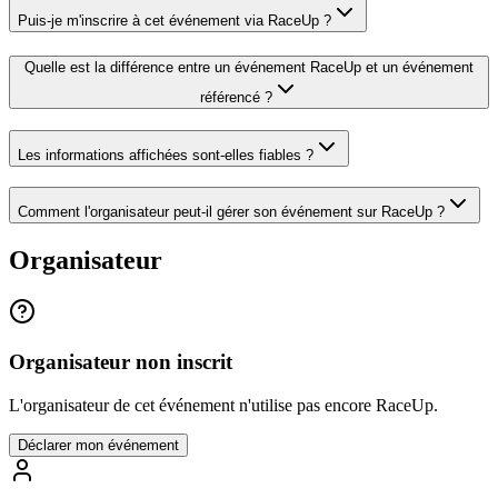
Puis-je m'inscrire à cet événement via RaceUp ?
Quelle est la différence entre un événement RaceUp et un événement
référencé ?
Les informations affichées sont-elles fiables ?
Comment l'organisateur peut-il gérer son événement sur RaceUp ?
Organisateur
Organisateur non inscrit
L'organisateur de cet événement n'utilise pas encore RaceUp.
Déclarer mon événement