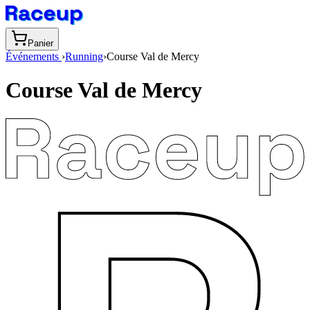
Panier
Événements
›
Running
›
Course Val de Mercy
Course Val de Mercy