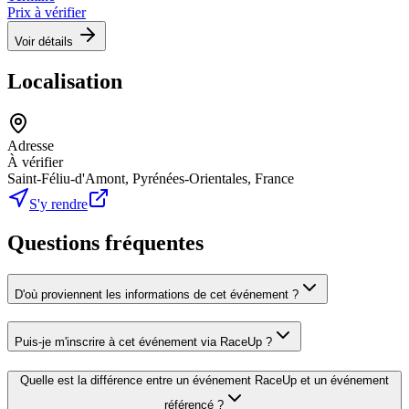
Prix à vérifier
Voir détails
Localisation
Adresse
À vérifier
Saint-Féliu-d'Amont, Pyrénées-Orientales, France
S'y rendre
Questions fréquentes
D'où proviennent les informations de cet événement ?
Puis-je m'inscrire à cet événement via RaceUp ?
Quelle est la différence entre un événement RaceUp et un événement
référencé ?