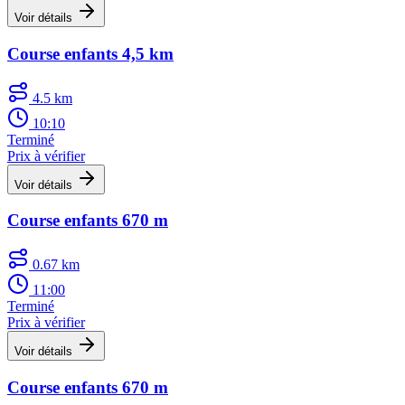
Voir détails
Course enfants 4,5 km
4.5 km
10:10
Terminé
Prix à vérifier
Voir détails
Course enfants 670 m
0.67 km
11:00
Terminé
Prix à vérifier
Voir détails
Course enfants 670 m