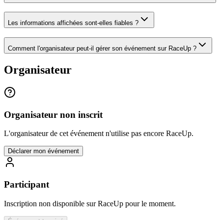
Les informations affichées sont-elles fiables ?
Comment l'organisateur peut-il gérer son événement sur RaceUp ?
Organisateur
Organisateur non inscrit
L'organisateur de cet événement n'utilise pas encore RaceUp.
Déclarer mon événement
Participant
Inscription non disponible sur RaceUp pour le moment.