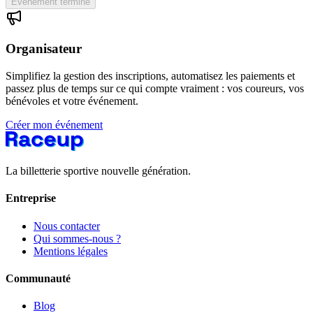
Événement terminé
Organisateur
Simplifiez la gestion des inscriptions, automatisez les paiements et
passez plus de temps sur ce qui compte vraiment : vos coureurs, vos
bénévoles et votre événement.
Créer mon événement
La billetterie sportive nouvelle génération.
Entreprise
Nous contacter
Qui sommes-nous ?
Mentions légales
Communauté
Blog