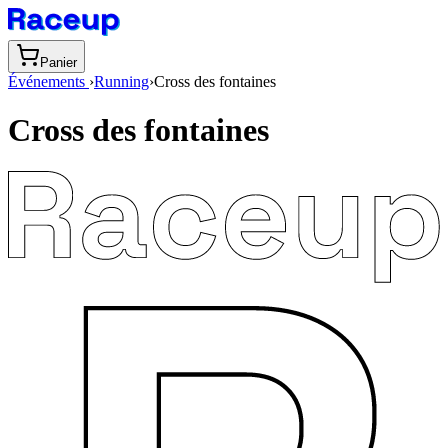
Panier
Événements
›
Running
›
Cross des fontaines
Cross des fontaines