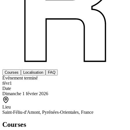
Courses
Localisation
FAQ
Événement terminé
févr
1
Date
Dimanche 1 février 2026
Lieu
Saint-Féliu-d'Amont, Pyrénées-Orientales, France
Courses