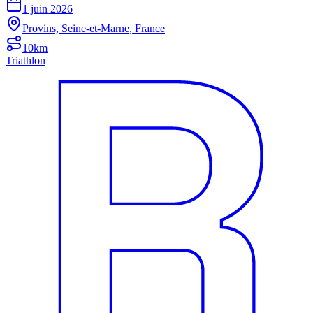
1 juin 2026
Provins, Seine-et-Marne, France
10km
Triathlon