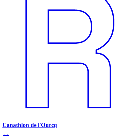
Canathlon de l'Ourcq