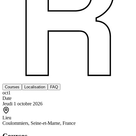
Courses
Localisation
FAQ
oct
1
Date
Jeudi 1 octobre 2026
Lieu
Coulommiers, Seine-et-Marne, France
Courses