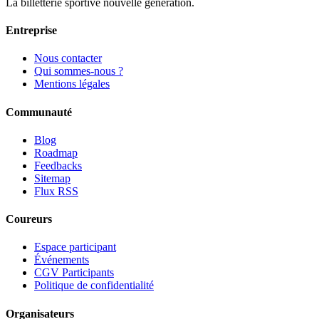
La billetterie sportive nouvelle génération.
Entreprise
Nous contacter
Qui sommes-nous ?
Mentions légales
Communauté
Blog
Roadmap
Feedbacks
Sitemap
Flux RSS
Coureurs
Espace participant
Événements
CGV Participants
Politique de confidentialité
Organisateurs