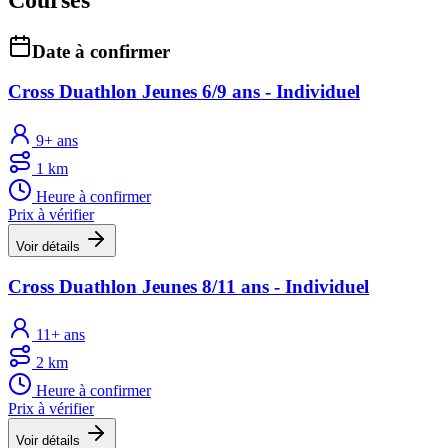
Date à confirmer
Cross Duathlon Jeunes 6/9 ans - Individuel
9+ ans
1 km
Heure à confirmer
Prix à vérifier
Voir détails
Cross Duathlon Jeunes 8/11 ans - Individuel
11+ ans
2 km
Heure à confirmer
Prix à vérifier
Voir détails