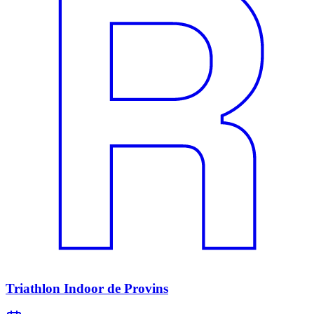
Triathlon Indoor de Provins