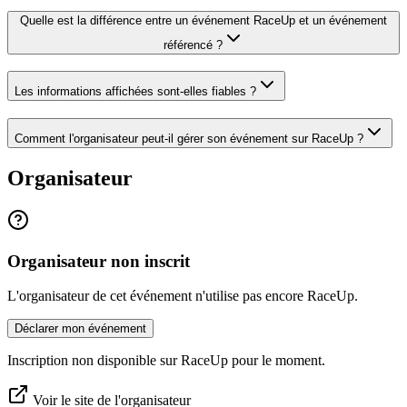
Quelle est la différence entre un événement RaceUp et un événement
référencé ?
Les informations affichées sont-elles fiables ?
Comment l'organisateur peut-il gérer son événement sur RaceUp ?
Organisateur
Organisateur non inscrit
L'organisateur de cet événement n'utilise pas encore RaceUp.
Déclarer mon événement
Inscription non disponible sur RaceUp pour le moment.
Voir le site de l'organisateur