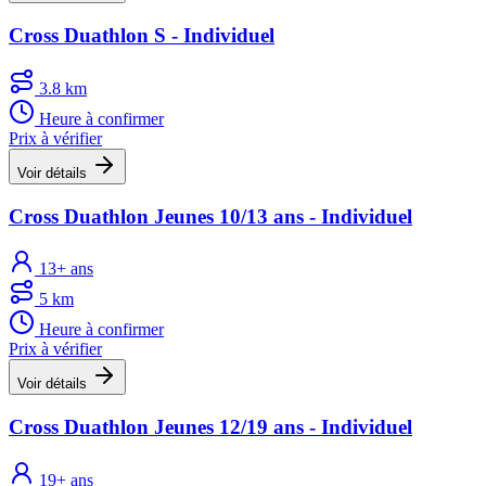
Cross Duathlon S - Individuel
3.8 km
Heure à confirmer
Prix à vérifier
Voir détails
Cross Duathlon Jeunes 10/13 ans - Individuel
13+ ans
5 km
Heure à confirmer
Prix à vérifier
Voir détails
Cross Duathlon Jeunes 12/19 ans - Individuel
19+ ans