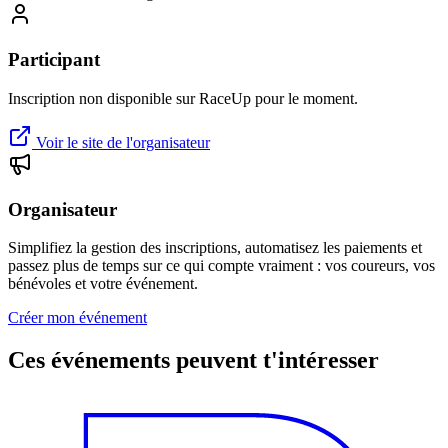
Participant
Inscription non disponible sur RaceUp pour le moment.
Voir le site de l'organisateur
Organisateur
Simplifiez la gestion des inscriptions, automatisez les paiements et
passez plus de temps sur ce qui compte vraiment : vos coureurs, vos
bénévoles et votre événement.
Créer mon événement
Ces événements peuvent t'intéresser