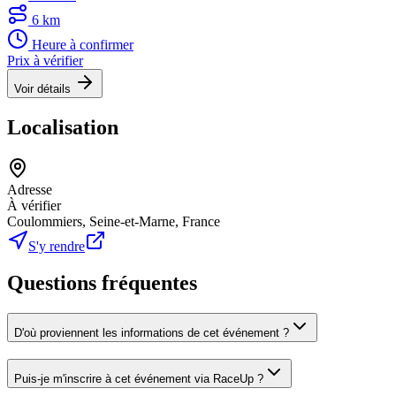
6 km
Heure à confirmer
Prix à vérifier
Voir détails
Localisation
Adresse
À vérifier
Coulommiers, Seine-et-Marne, France
S'y rendre
Questions fréquentes
D'où proviennent les informations de cet événement ?
Puis-je m'inscrire à cet événement via RaceUp ?