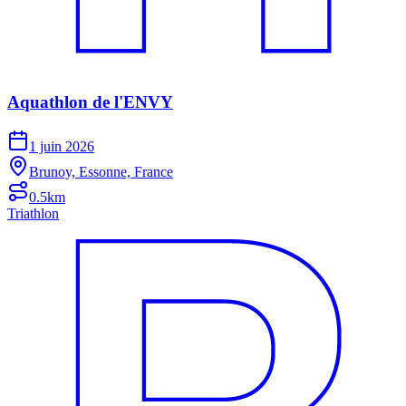
Aquathlon de l'ENVY
1 juin 2026
Brunoy, Essonne, France
0.5km
Triathlon