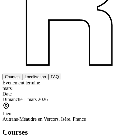
Courses
Localisation
FAQ
Événement terminé
mars
1
Date
Dimanche 1 mars 2026
Lieu
Autrans-Méaudre en Vercors, Isère, France
Courses