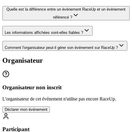
Quelle est la différence entre un événement RaceUp et un événement
référencé ?
Les informations affichées sont-elles fiables ?
Comment l'organisateur peut-il gérer son événement sur RaceUp ?
Organisateur
Organisateur non inscrit
L'organisateur de cet événement n'utilise pas encore RaceUp.
Déclarer mon événement
Participant