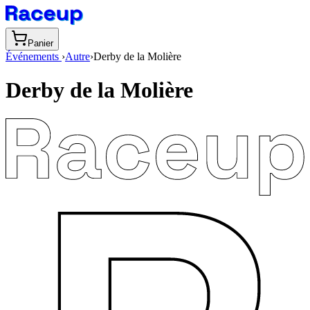
Panier
Événements
›
Autre
›
Derby de la Molière
Derby de la Molière