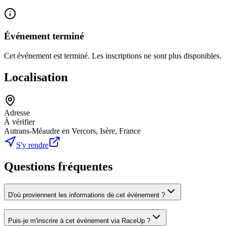
Événement terminé
Cet événement est terminé. Les inscriptions ne sont plus disponibles.
Localisation
Adresse
À vérifier
Autrans-Méaudre en Vercors, Isère, France
S'y rendre
Questions fréquentes
D'où proviennent les informations de cet événement ?
Puis-je m'inscrire à cet événement via RaceUp ?