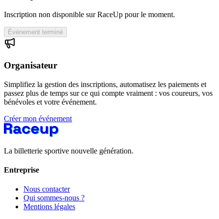
Inscription non disponible sur RaceUp pour le moment.
Événement terminé
Organisateur
Simplifiez la gestion des inscriptions, automatisez les paiements et
passez plus de temps sur ce qui compte vraiment : vos coureurs, vos
bénévoles et votre événement.
Créer mon événement
La billetterie sportive nouvelle génération.
Entreprise
Nous contacter
Qui sommes-nous ?
Mentions légales