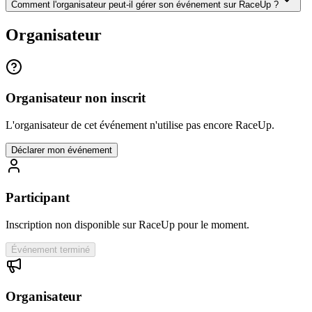
Comment l'organisateur peut-il gérer son événement sur RaceUp ?
Organisateur
Organisateur non inscrit
L'organisateur de cet événement n'utilise pas encore RaceUp.
Déclarer mon événement
Participant
Inscription non disponible sur RaceUp pour le moment.
Événement terminé
Organisateur