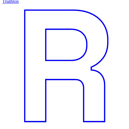
Triathlon