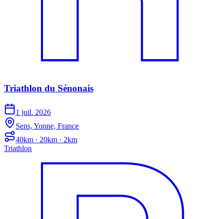
Triathlon du Sénonais
1 juil. 2026
Sens, Yonne, France
40km · 20km · 2km
Triathlon