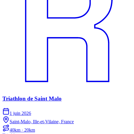
Triathlon de Saint Malo
1 juin 2026
Saint-Malo, Ille-et-Vilaine, France
40km · 20km