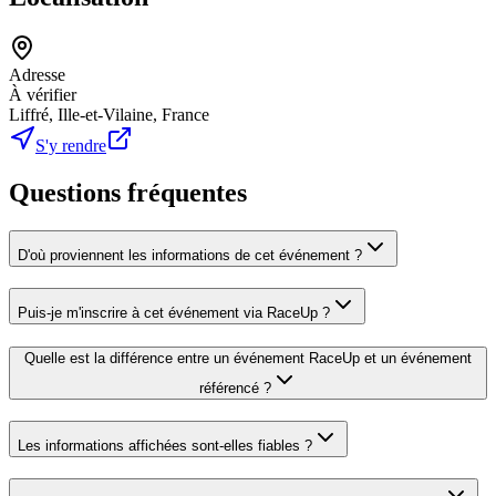
Adresse
À vérifier
Liffré, Ille-et-Vilaine, France
S'y rendre
Questions fréquentes
D'où proviennent les informations de cet événement ?
Puis-je m'inscrire à cet événement via RaceUp ?
Quelle est la différence entre un événement RaceUp et un événement
référencé ?
Les informations affichées sont-elles fiables ?