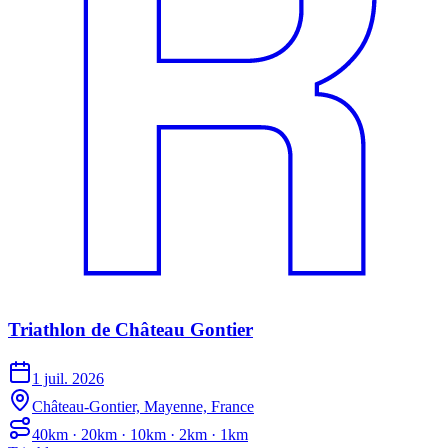
Triathlon de Château Gontier
1 juil. 2026
Château-Gontier, Mayenne, France
40km · 20km · 10km · 2km · 1km