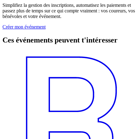
Simplifiez la gestion des inscriptions, automatisez les paiements et
passez plus de temps sur ce qui compte vraiment : vos coureurs, vos
bénévoles et votre événement.
Créer mon événement
Ces événements peuvent t'intéresser