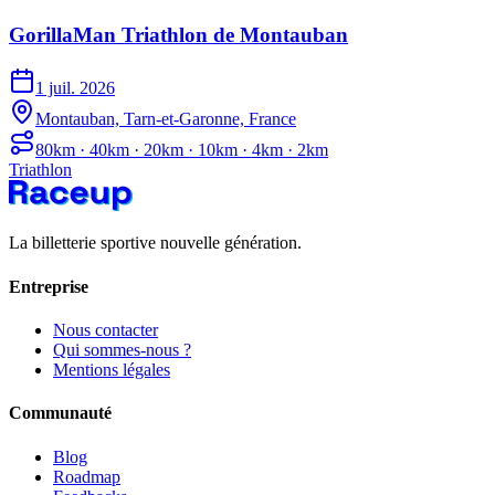
GorillaMan Triathlon de Montauban
1 juil. 2026
Montauban, Tarn-et-Garonne, France
80km · 40km · 20km · 10km · 4km · 2km
Triathlon
La billetterie sportive nouvelle génération.
Entreprise
Nous contacter
Qui sommes-nous ?
Mentions légales
Communauté
Blog
Roadmap