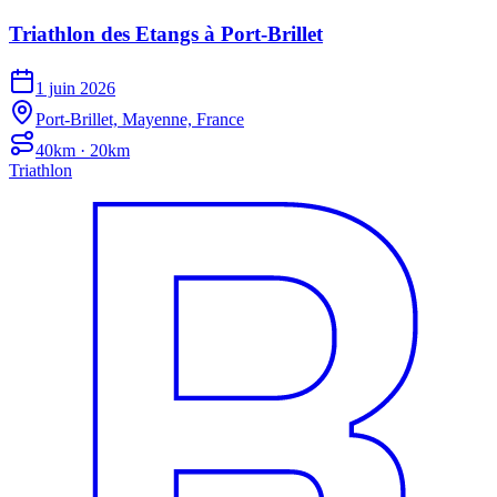
Triathlon des Etangs à Port-Brillet
1 juin 2026
Port-Brillet, Mayenne, France
40km · 20km
Triathlon