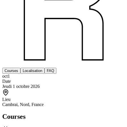
Courses
Localisation
FAQ
oct
1
Date
Jeudi 1 octobre 2026
Lieu
Cambrai, Nord, France
Courses