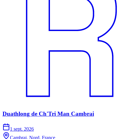
Duathlong de Ch'Tri Man Cambrai
1 sept. 2026
Cambrai, Nord, France