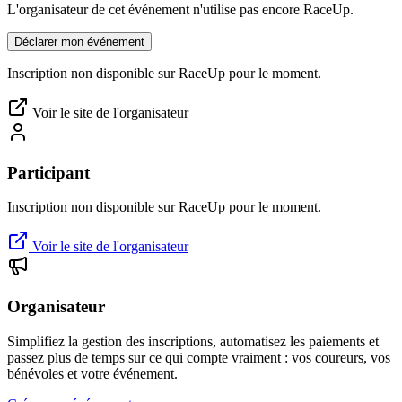
L'organisateur de cet événement n'utilise pas encore RaceUp.
Déclarer mon événement
Inscription non disponible sur RaceUp pour le moment.
Voir le site de l'organisateur
Participant
Inscription non disponible sur RaceUp pour le moment.
Voir le site de l'organisateur
Organisateur
Simplifiez la gestion des inscriptions, automatisez les paiements et
passez plus de temps sur ce qui compte vraiment : vos coureurs, vos
bénévoles et votre événement.