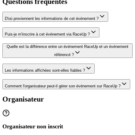
Questions fréquentes
D'où proviennent les informations de cet événement ?
Puis-je m'inscrire à cet événement via RaceUp ?
Quelle est la différence entre un événement RaceUp et un événement
référencé ?
Les informations affichées sont-elles fiables ?
Comment l'organisateur peut-il gérer son événement sur RaceUp ?
Organisateur
Organisateur non inscrit