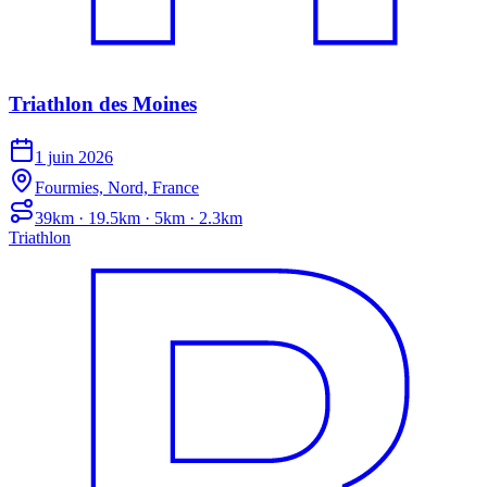
Triathlon des Moines
1 juin 2026
Fourmies, Nord, France
39km · 19.5km · 5km · 2.3km
Triathlon