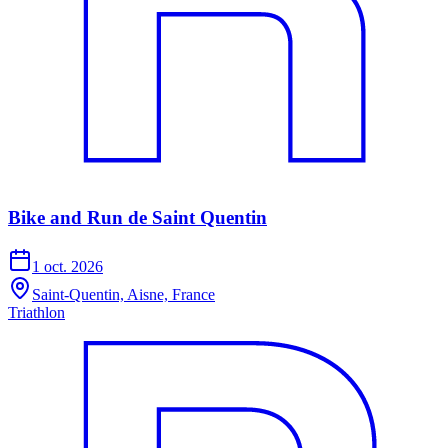
Bike and Run de Saint Quentin
1 oct. 2026
Saint-Quentin, Aisne, France
Triathlon