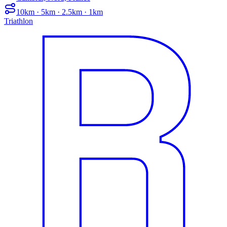
10km · 5km · 2.5km · 1km
Triathlon