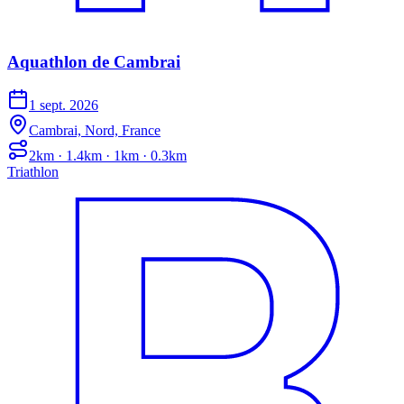
Aquathlon de Cambrai
1 sept. 2026
Cambrai, Nord, France
2km · 1.4km · 1km · 0.3km
Triathlon