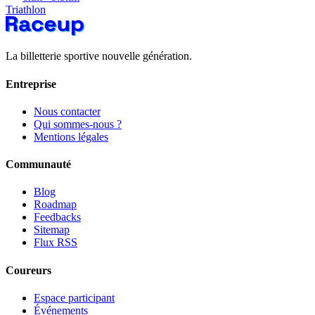
Triathlon
La billetterie sportive nouvelle génération.
Entreprise
Nous contacter
Qui sommes-nous ?
Mentions légales
Communauté
Blog
Roadmap
Feedbacks
Sitemap
Flux RSS
Coureurs
Espace participant
Événements