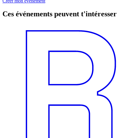
Créer mon événement
Ces événements peuvent t'intéresser