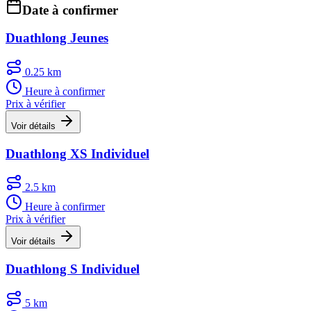
Date à confirmer
Duathlong Jeunes
0.25 km
Heure à confirmer
Prix à vérifier
Voir détails
Duathlong XS Individuel
2.5 km
Heure à confirmer
Prix à vérifier
Voir détails
Duathlong S Individuel
5 km