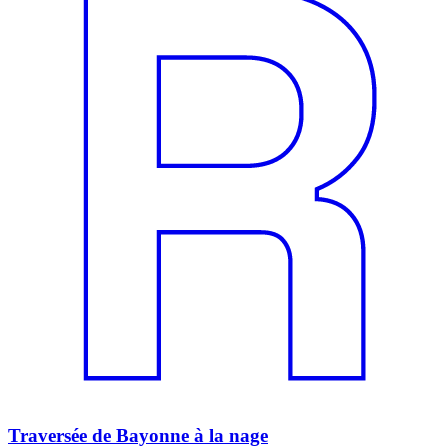
Traversée de Bayonne à la nage