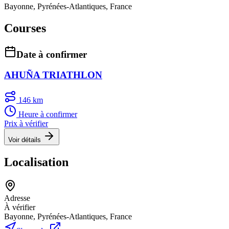
Bayonne, Pyrénées-Atlantiques, France
Courses
Date à confirmer
AHUÑA TRIATHLON
146 km
Heure à confirmer
Prix à vérifier
Voir détails
Localisation
Adresse
À vérifier
Bayonne, Pyrénées-Atlantiques, France