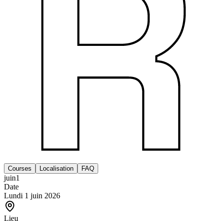
Courses
Localisation
FAQ
juin
1
Date
Lundi 1 juin 2026
Lieu