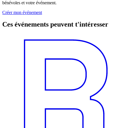
bénévoles et votre événement.
Créer mon événement
Ces événements peuvent t'intéresser