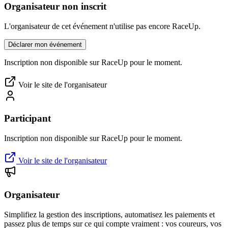
Organisateur non inscrit
L'organisateur de cet événement n'utilise pas encore RaceUp.
Déclarer mon événement
Inscription non disponible sur RaceUp pour le moment.
Voir le site de l'organisateur
Participant
Inscription non disponible sur RaceUp pour le moment.
Voir le site de l'organisateur
Organisateur
Simplifiez la gestion des inscriptions, automatisez les paiements et
passez plus de temps sur ce qui compte vraiment : vos coureurs, vos