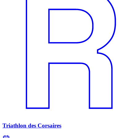
Triathlon des Corsaires