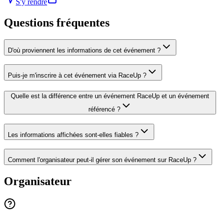
S'y rendre
Questions fréquentes
D'où proviennent les informations de cet événement ?
Puis-je m'inscrire à cet événement via RaceUp ?
Quelle est la différence entre un événement RaceUp et un événement
référencé ?
Les informations affichées sont-elles fiables ?
Comment l'organisateur peut-il gérer son événement sur RaceUp ?
Organisateur