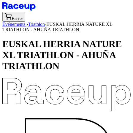
Panier
Événements
›
Triathlon
›
EUSKAL HERRIA NATURE XL
TRIATHLON - AHUÑA TRIATHLON
EUSKAL HERRIA NATURE
XL TRIATHLON - AHUÑA
TRIATHLON