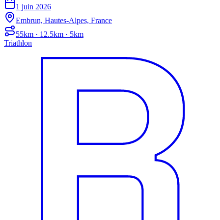
1 juin 2026
Embrun, Hautes-Alpes, France
55km · 12.5km · 5km
Triathlon