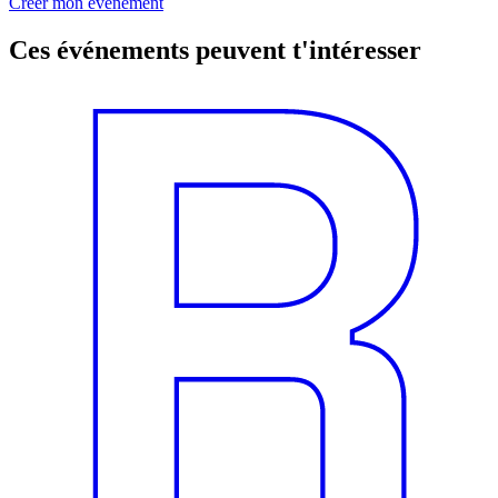
Créer mon événement
Ces événements peuvent t'intéresser