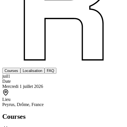
Courses
Localisation
FAQ
juil
1
Date
Mercredi 1 juillet 2026
Lieu
Peyrus, Drôme, France
Courses