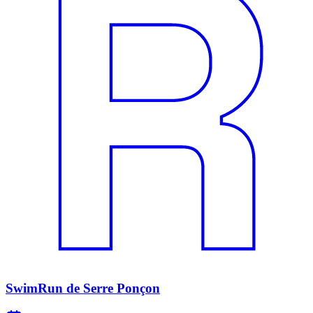
SwimRun de Serre Ponçon