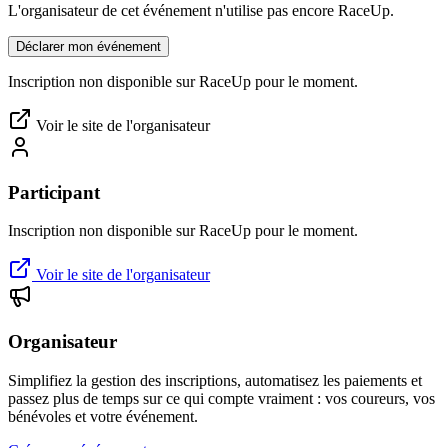
L'organisateur de cet événement n'utilise pas encore RaceUp.
Déclarer mon événement
Inscription non disponible sur RaceUp pour le moment.
Voir le site de l'organisateur
Participant
Inscription non disponible sur RaceUp pour le moment.
Voir le site de l'organisateur
Organisateur
Simplifiez la gestion des inscriptions, automatisez les paiements et
passez plus de temps sur ce qui compte vraiment : vos coureurs, vos
bénévoles et votre événement.