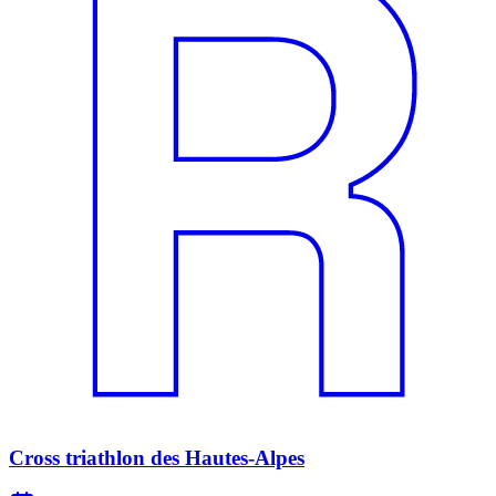
Cross triathlon des Hautes-Alpes