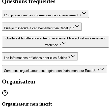
Questions fréquentes
D'où proviennent les informations de cet événement ?
Puis-je m'inscrire à cet événement via RaceUp ?
Quelle est la différence entre un événement RaceUp et un événement
référencé ?
Les informations affichées sont-elles fiables ?
Comment l'organisateur peut-il gérer son événement sur RaceUp ?
Organisateur
Organisateur non inscrit