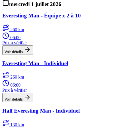
mercredi 1 juillet 2026
Everesting Man - Équipe x 2 à 10
260 km
06:00
Prix à vérifier
Voir détails
Everesting Man - Individuel
260 km
06:00
Prix à vérifier
Voir détails
Half Everesting Man - Individuel
130 km