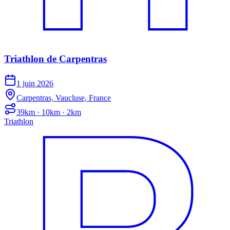
Triathlon de Carpentras
1 juin 2026
Carpentras, Vaucluse, France
39km · 10km · 2km
Triathlon