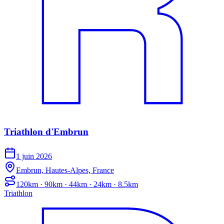
Triathlon d'Embrun
1 juin 2026
Embrun, Hautes-Alpes, France
120km · 90km · 44km · 24km · 8.5km
Triathlon