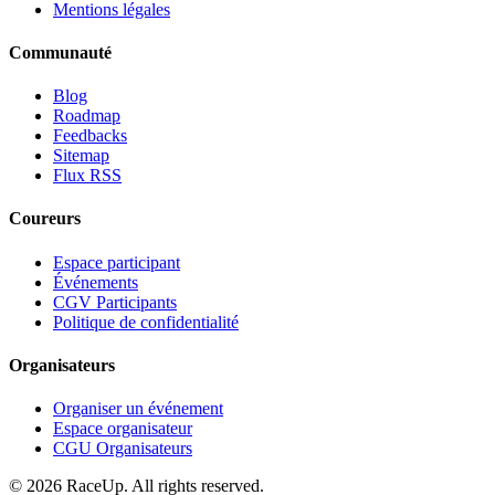
Mentions légales
Communauté
Blog
Roadmap
Feedbacks
Sitemap
Flux RSS
Coureurs
Espace participant
Événements
CGV Participants
Politique de confidentialité
Organisateurs
Organiser un événement
Espace organisateur
CGU Organisateurs
© 2026 RaceUp. All rights reserved.