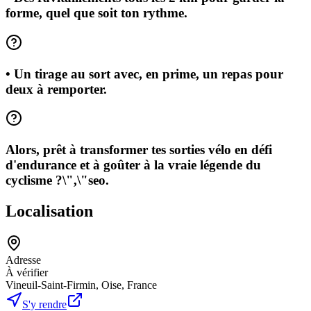
forme, quel que soit ton rythme.
• Un tirage au sort avec, en prime, un repas pour
deux à remporter.
Alors, prêt à transformer tes sorties vélo en défi
d'endurance et à goûter à la vraie légende du
cyclisme ?\",\"seo.
Localisation
Adresse
À vérifier
Vineuil-Saint-Firmin, Oise, France
S'y rendre