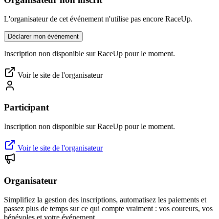
L'organisateur de cet événement n'utilise pas encore RaceUp.
Déclarer mon événement
Inscription non disponible sur RaceUp pour le moment.
Voir le site de l'organisateur
Participant
Inscription non disponible sur RaceUp pour le moment.
Voir le site de l'organisateur
Organisateur
Simplifiez la gestion des inscriptions, automatisez les paiements et
passez plus de temps sur ce qui compte vraiment : vos coureurs, vos
bénévoles et votre événement.