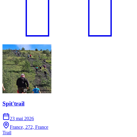
Spit'trail
23 mai 2026
France, 272, France
Trail