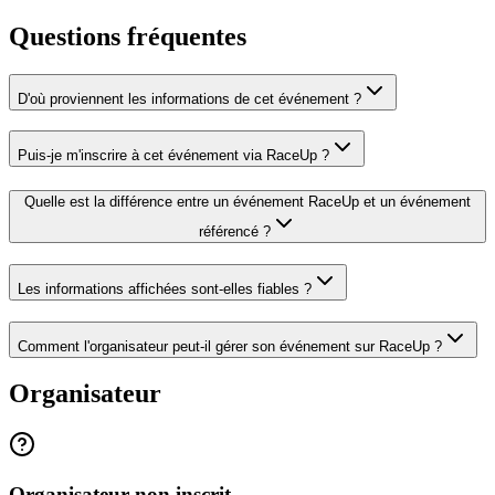
Questions fréquentes
D'où proviennent les informations de cet événement ?
Puis-je m'inscrire à cet événement via RaceUp ?
Quelle est la différence entre un événement RaceUp et un événement
référencé ?
Les informations affichées sont-elles fiables ?
Comment l'organisateur peut-il gérer son événement sur RaceUp ?
Organisateur
Organisateur non inscrit