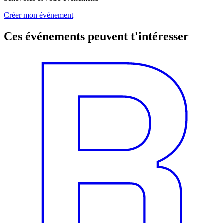
Créer mon événement
Ces événements peuvent t'intéresser