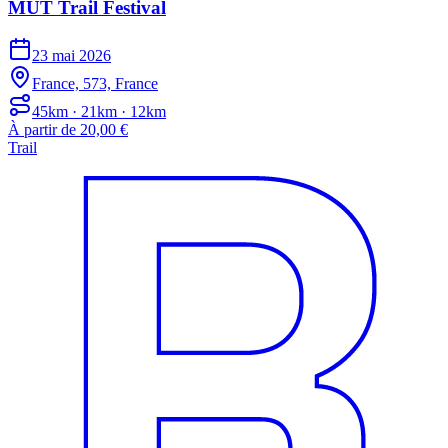
MUT Trail Festival
23 mai 2026
France, 573, France
45km · 21km · 12km
À partir de 20,00 €
Trail