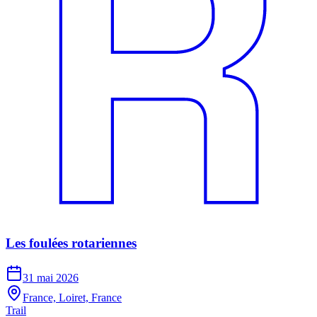
Les foulées rotariennes
31 mai 2026
France, Loiret, France
Trail