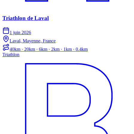
Triathlon de Laval
1 juin 2026
Laval, Mayenne, France
40km · 20km · 6km · 2km · 1km · 0.4km
Triathlon