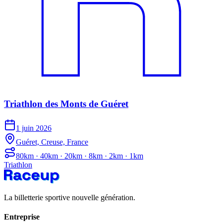
Triathlon des Monts de Guéret
1 juin 2026
Guéret, Creuse, France
80km · 40km · 20km · 8km · 2km · 1km
Triathlon
La billetterie sportive nouvelle génération.
Entreprise