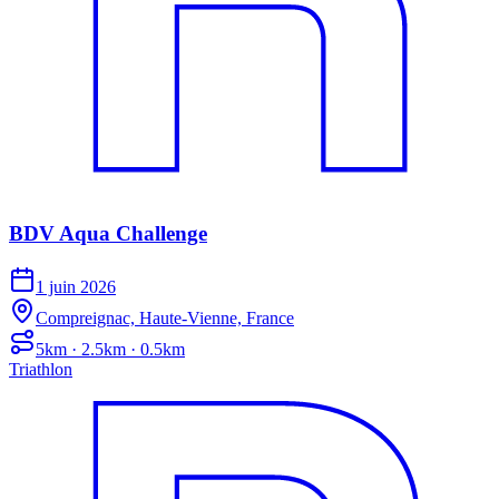
BDV Aqua Challenge
1 juin 2026
Compreignac, Haute-Vienne, France
5km · 2.5km · 0.5km
Triathlon