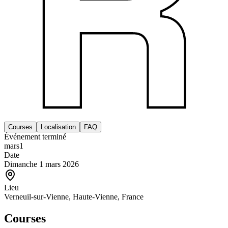
Courses
Localisation
FAQ
Événement terminé
mars
1
Date
Dimanche 1 mars 2026
Lieu
Verneuil-sur-Vienne, Haute-Vienne, France
Courses