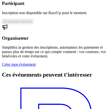
Participant
Inscription non disponible sur RaceUp pour le moment.
Événement terminé
Organisateur
Simplifiez la gestion des inscriptions, automatisez les paiements et
passez plus de temps sur ce qui compte vraiment : vos coureurs, vos
bénévoles et votre événement.
Créer mon événement
Ces événements peuvent t'intéresser