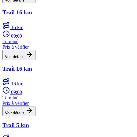
Voir détails
Trail 16 km
16 km
09:00
Terminé
Prix à vérifier
Voir détails
Trail 16 km
16 km
09:00
Terminé
Prix à vérifier
Voir détails
Trail 5 km