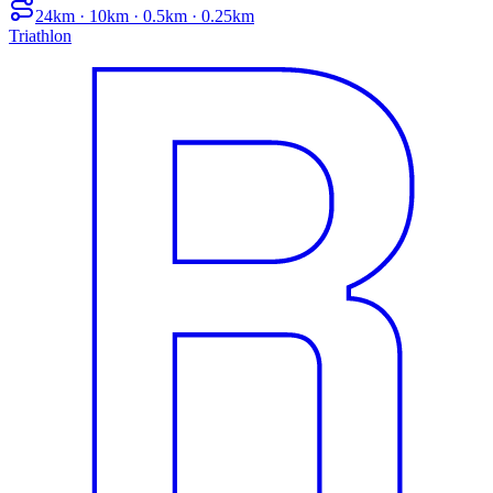
24km · 10km · 0.5km · 0.25km
Triathlon