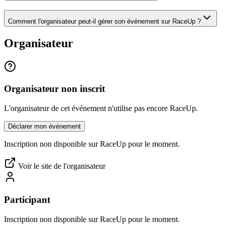
Comment l'organisateur peut-il gérer son événement sur RaceUp ?
Organisateur
Organisateur non inscrit
L'organisateur de cet événement n'utilise pas encore RaceUp.
Déclarer mon événement
Inscription non disponible sur RaceUp pour le moment.
Voir le site de l'organisateur
Participant
Inscription non disponible sur RaceUp pour le moment.