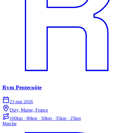
Rvm Pentecoôte
23 mai 2026
Dizy, Marne, France
100km · 80km · 50km · 35km · 25km
Marche