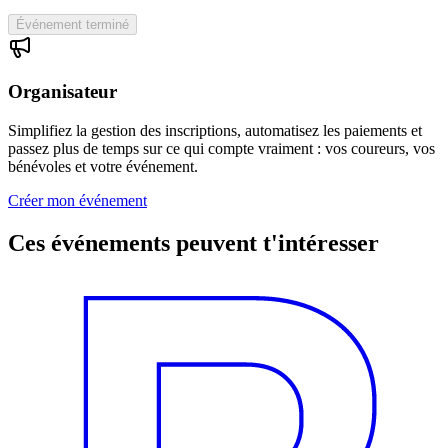
Événement terminé
Organisateur
Simplifiez la gestion des inscriptions, automatisez les paiements et
passez plus de temps sur ce qui compte vraiment : vos coureurs, vos
bénévoles et votre événement.
Créer mon événement
Ces événements peuvent t'intéresser