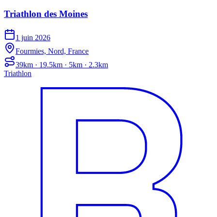
Triathlon des Moines
1 juin 2026
Fourmies, Nord, France
39km · 19.5km · 5km · 2.3km
Triathlon