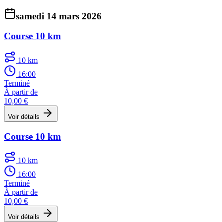
samedi 14 mars 2026
Course 10 km
10 km
16:00
Terminé
À partir de
10,00 €
Voir détails
Course 10 km
10 km
16:00
Terminé
À partir de
10,00 €
Voir détails