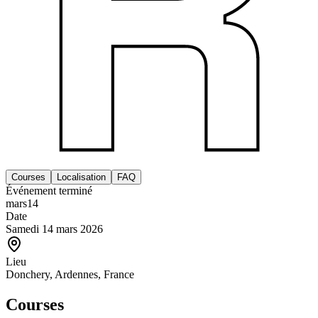
Courses
Localisation
FAQ
Événement terminé
mars
14
Date
Samedi 14 mars 2026
Lieu
Donchery, Ardennes, France
Courses