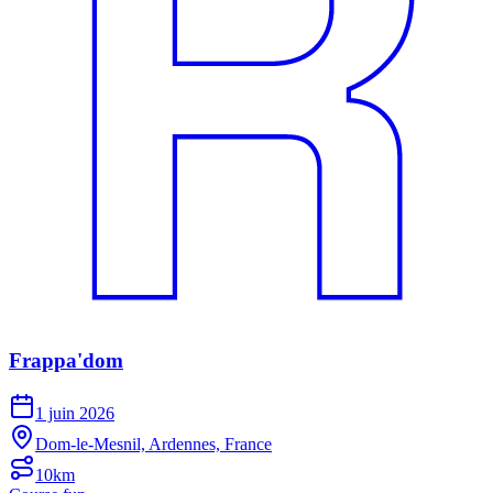
Frappa'dom
1 juin 2026
Dom-le-Mesnil, Ardennes, France
10km