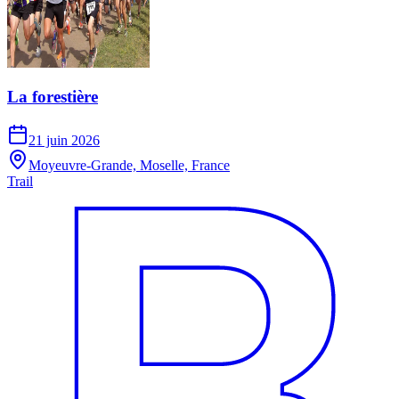
La forestière
21 juin 2026
Moyeuvre-Grande, Moselle, France
Trail