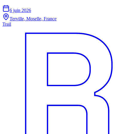
6 juin 2026
Terville, Moselle, France
Trail