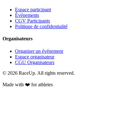
Espace participant
Événements
CGV Participants
Politique de confidentialité
Organisateurs
Organiser un événement
Espace organisateur
CGU Organisateurs
© 2026 RaceUp. All rights reserved.
Made with ❤️ for athletes