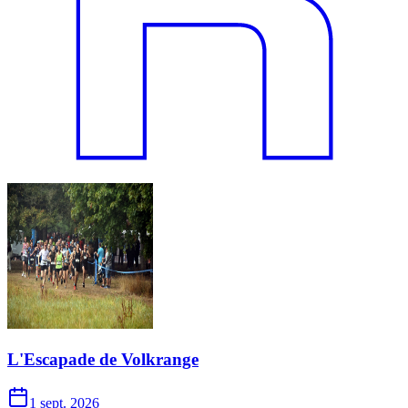
L'Escapade de Volkrange
1 sept. 2026