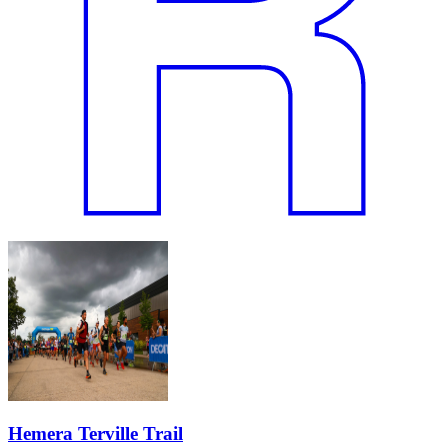
Hemera Terville Trail