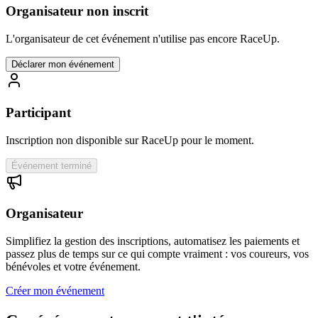
Organisateur non inscrit
L'organisateur de cet événement n'utilise pas encore RaceUp.
Déclarer mon événement
Participant
Inscription non disponible sur RaceUp pour le moment.
Événement terminé
Organisateur
Simplifiez la gestion des inscriptions, automatisez les paiements et
passez plus de temps sur ce qui compte vraiment : vos coureurs, vos
bénévoles et votre événement.
Créer mon événement