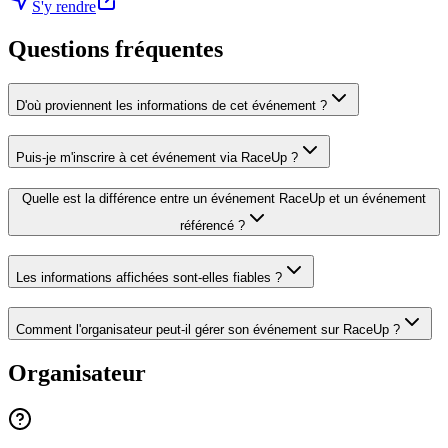
S'y rendre
Questions fréquentes
D'où proviennent les informations de cet événement ?
Puis-je m'inscrire à cet événement via RaceUp ?
Quelle est la différence entre un événement RaceUp et un événement
référencé ?
Les informations affichées sont-elles fiables ?
Comment l'organisateur peut-il gérer son événement sur RaceUp ?
Organisateur