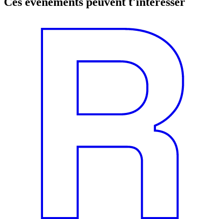
Ces événements peuvent t'intéresser