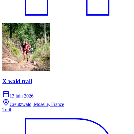
X-wald trail
13 juin 2026
Creutzwald, Moselle, France
Trail