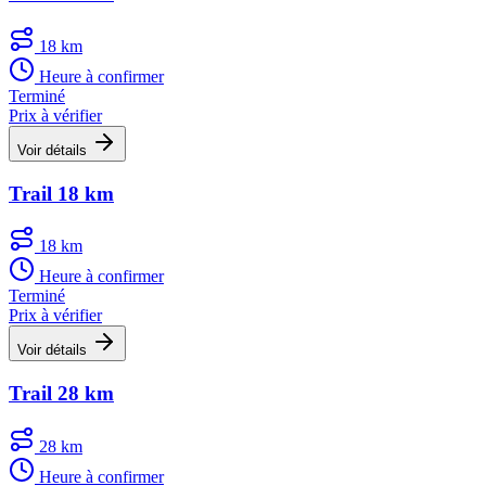
18 km
Heure à confirmer
Terminé
Prix à vérifier
Voir détails
Trail 18 km
18 km
Heure à confirmer
Terminé
Prix à vérifier
Voir détails
Trail 28 km
28 km
Heure à confirmer