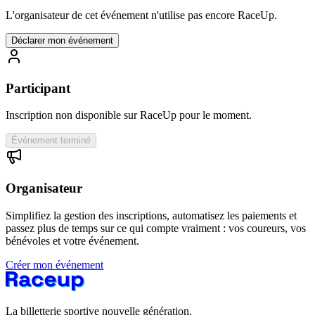
L'organisateur de cet événement n'utilise pas encore RaceUp.
Déclarer mon événement
Participant
Inscription non disponible sur RaceUp pour le moment.
Événement terminé
Organisateur
Simplifiez la gestion des inscriptions, automatisez les paiements et
passez plus de temps sur ce qui compte vraiment : vos coureurs, vos
bénévoles et votre événement.
Créer mon événement
La billetterie sportive nouvelle génération.