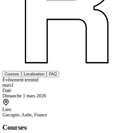
Courses
Localisation
FAQ
Événement terminé
mars
1
Date
Dimanche 1 mars 2026
Lieu
Gacogne, Aube, France
Courses