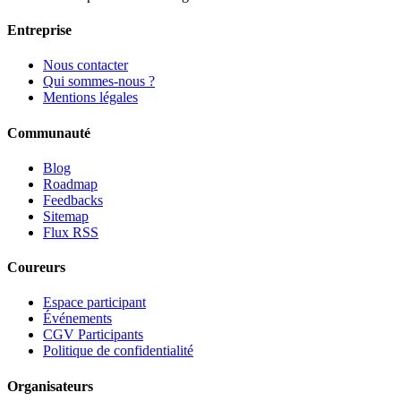
Entreprise
Nous contacter
Qui sommes-nous ?
Mentions légales
Communauté
Blog
Roadmap
Feedbacks
Sitemap
Flux RSS
Coureurs
Espace participant
Événements
CGV Participants
Politique de confidentialité
Organisateurs