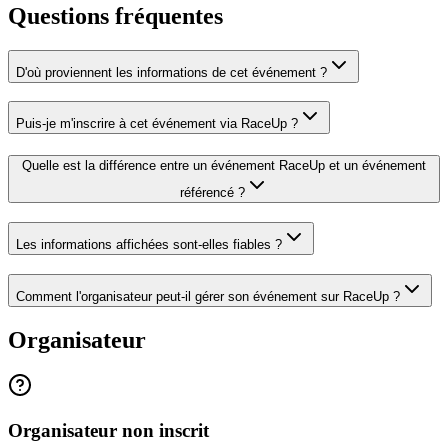
Questions fréquentes
D'où proviennent les informations de cet événement ?
Puis-je m'inscrire à cet événement via RaceUp ?
Quelle est la différence entre un événement RaceUp et un événement
référencé ?
Les informations affichées sont-elles fiables ?
Comment l'organisateur peut-il gérer son événement sur RaceUp ?
Organisateur
Organisateur non inscrit