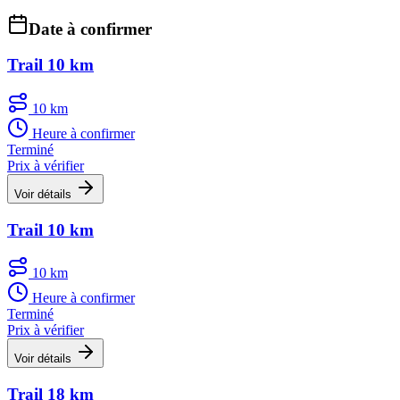
Date à confirmer
Trail 10 km
10 km
Heure à confirmer
Terminé
Prix à vérifier
Voir détails
Trail 10 km
10 km
Heure à confirmer
Terminé
Prix à vérifier
Voir détails
Trail 18 km