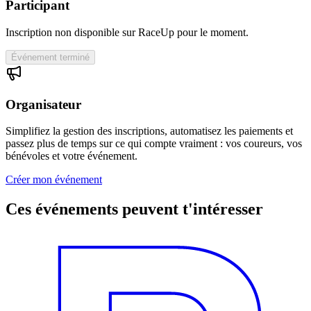
Participant
Inscription non disponible sur RaceUp pour le moment.
Événement terminé
Organisateur
Simplifiez la gestion des inscriptions, automatisez les paiements et
passez plus de temps sur ce qui compte vraiment : vos coureurs, vos
bénévoles et votre événement.
Créer mon événement
Ces événements peuvent t'intéresser