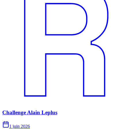
Challenge Alain Leplus
1 juin 2026