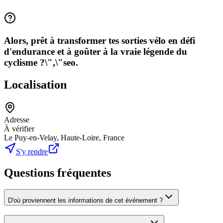
Alors, prêt à transformer tes sorties vélo en défi
d'endurance et à goûter à la vraie légende du
cyclisme ?\",\"seo.
Localisation
Adresse
À vérifier
Le Puy-en-Velay, Haute-Loire, France
S'y rendre
Questions fréquentes
D'où proviennent les informations de cet événement ?