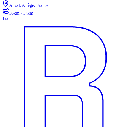
Auzat, Ariège, France
16km · 14km
Trail