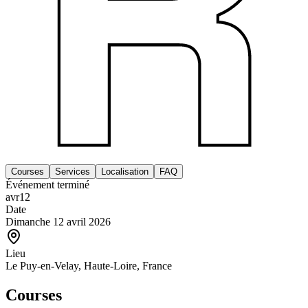
Courses
Services
Localisation
FAQ
Événement terminé
avr
12
Date
Dimanche 12 avril 2026
Lieu
Le Puy-en-Velay, Haute-Loire, France
Courses