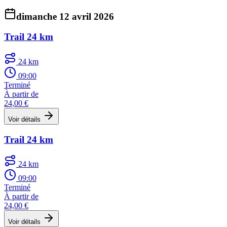
dimanche 12 avril 2026
Trail 24 km
24 km
09:00
Terminé
À partir de
24,00 €
Voir détails
Trail 24 km
24 km
09:00
Terminé
À partir de
24,00 €
Voir détails