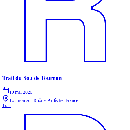
Trail du Sou de Tournon
10 mai 2026
Tournon-sur-Rhône, Ardèche, France
Trail