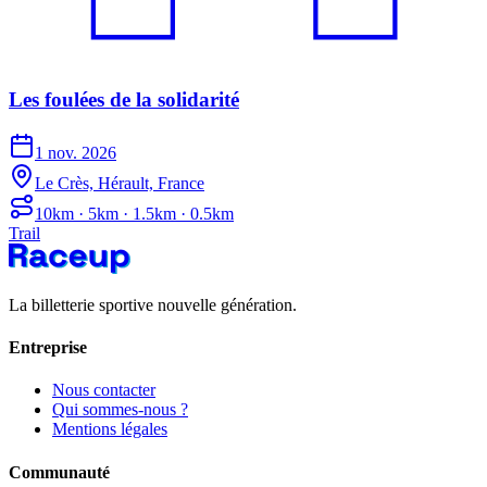
Les foulées de la solidarité
1 nov. 2026
Le Crès, Hérault, France
10km · 5km · 1.5km · 0.5km
Trail
La billetterie sportive nouvelle génération.
Entreprise
Nous contacter
Qui sommes-nous ?
Mentions légales
Communauté