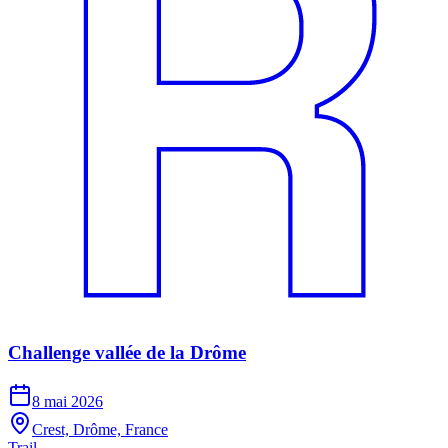
Challenge vallée de la Drôme
8 mai 2026
Crest, Drôme, France
Trail