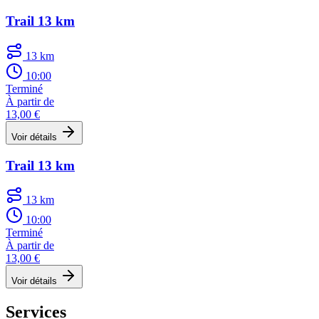
Trail 13 km
13 km
10:00
Terminé
À partir de
13,00 €
Voir détails
Trail 13 km
13 km
10:00
Terminé
À partir de
13,00 €
Voir détails
Services