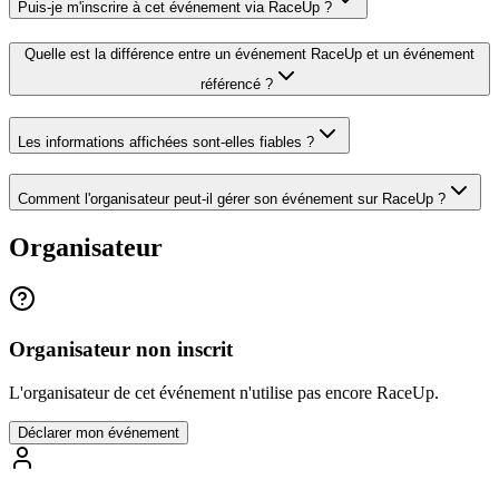
Puis-je m'inscrire à cet événement via RaceUp ?
Quelle est la différence entre un événement RaceUp et un événement
référencé ?
Les informations affichées sont-elles fiables ?
Comment l'organisateur peut-il gérer son événement sur RaceUp ?
Organisateur
Organisateur non inscrit
L'organisateur de cet événement n'utilise pas encore RaceUp.
Déclarer mon événement