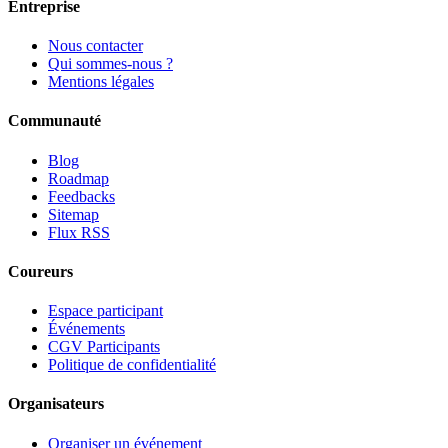
Entreprise
Nous contacter
Qui sommes-nous ?
Mentions légales
Communauté
Blog
Roadmap
Feedbacks
Sitemap
Flux RSS
Coureurs
Espace participant
Événements
CGV Participants
Politique de confidentialité
Organisateurs
Organiser un événement