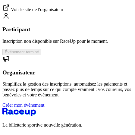
Voir le site de l'organisateur
Participant
Inscription non disponible sur RaceUp pour le moment.
Événement terminé
Organisateur
Simplifiez la gestion des inscriptions, automatisez les paiements et
passez plus de temps sur ce qui compte vraiment : vos coureurs, vos
bénévoles et votre événement.
Créer mon événement
La billetterie sportive nouvelle génération.