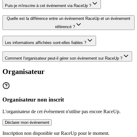
Puis-je m'inscrire à cet événement via RaceUp ?
Quelle est la différence entre un événement RaceUp et un événement
référencé ?
Les informations affichées sont-elles fiables ?
Comment l'organisateur peut-il gérer son événement sur RaceUp ?
Organisateur
Organisateur non inscrit
L'organisateur de cet événement n'utilise pas encore RaceUp.
Déclarer mon événement
Inscription non disponible sur RaceUp pour le moment.