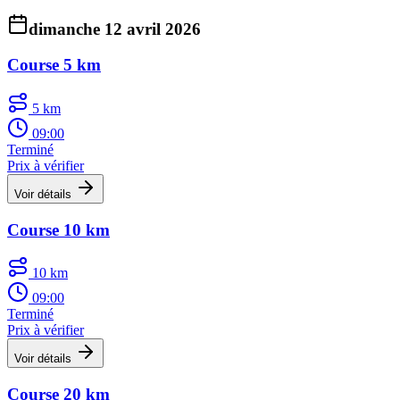
dimanche 12 avril 2026
Course 5 km
5 km
09:00
Terminé
Prix à vérifier
Voir détails
Course 10 km
10 km
09:00
Terminé
Prix à vérifier
Voir détails
Course 20 km