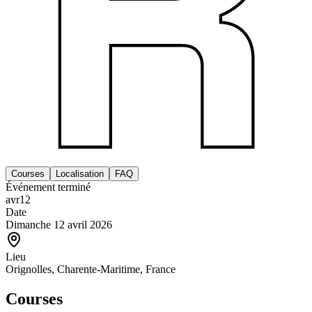
Courses
Localisation
FAQ
Événement terminé
avr
12
Date
Dimanche 12 avril 2026
Lieu
Orignolles, Charente-Maritime, France
Courses