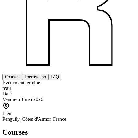
Courses
Localisation
FAQ
Événement terminé
mai
1
Date
Vendredi 1 mai 2026
Lieu
Penguily, Côtes-d'Armor, France
Courses