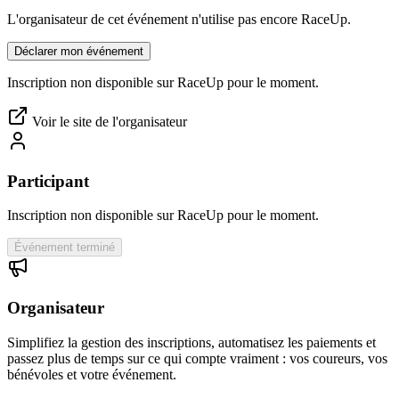
L'organisateur de cet événement n'utilise pas encore RaceUp.
Déclarer mon événement
Inscription non disponible sur RaceUp pour le moment.
Voir le site de l'organisateur
Participant
Inscription non disponible sur RaceUp pour le moment.
Événement terminé
Organisateur
Simplifiez la gestion des inscriptions, automatisez les paiements et
passez plus de temps sur ce qui compte vraiment : vos coureurs, vos
bénévoles et votre événement.