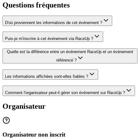
Questions fréquentes
D'où proviennent les informations de cet événement ?
Puis-je m'inscrire à cet événement via RaceUp ?
Quelle est la différence entre un événement RaceUp et un événement
référencé ?
Les informations affichées sont-elles fiables ?
Comment l'organisateur peut-il gérer son événement sur RaceUp ?
Organisateur
Organisateur non inscrit