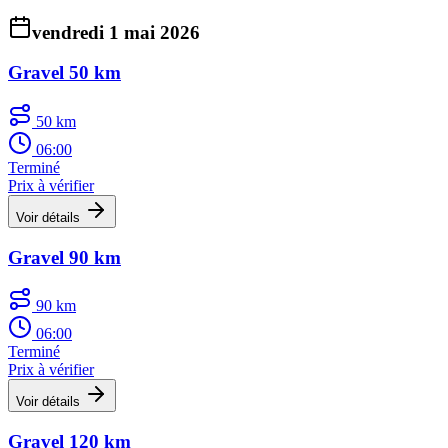
vendredi 1 mai 2026
Gravel 50 km
50 km
06:00
Terminé
Prix à vérifier
Voir détails
Gravel 90 km
90 km
06:00
Terminé
Prix à vérifier
Voir détails
Gravel 120 km