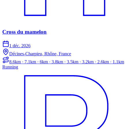
Cross du mamelon
1 déc. 2026
Décines-Charpieu, Rhône, France
8.6km · 7.1km · 6km · 3.8km · 3.5km · 3.2km · 2.6km · 1.1km
Running