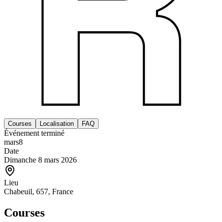
Courses
Localisation
FAQ
Événement terminé
mars
8
Date
Dimanche 8 mars 2026
Lieu
Chabeuil, 657, France
Courses