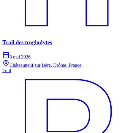
Trail des troglodytes
8 mai 2026
Châteauneuf-sur-Isère, Drôme, France
Trail