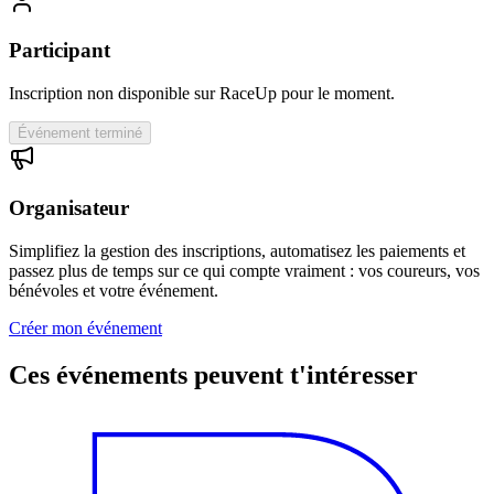
Participant
Inscription non disponible sur RaceUp pour le moment.
Événement terminé
Organisateur
Simplifiez la gestion des inscriptions, automatisez les paiements et
passez plus de temps sur ce qui compte vraiment : vos coureurs, vos
bénévoles et votre événement.
Créer mon événement
Ces événements peuvent t'intéresser