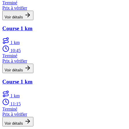
Terminé
Prix à vérifier
Voir détails
Course 1 km
1 km
10:45
Terminé
Prix à vérifier
Voir détails
Course 1 km
1 km
11:15
Terminé
Prix à vérifier
Voir détails