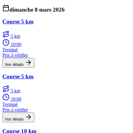
dimanche 8 mars 2026
Course 5 km
5 km
10:00
Terminé
Prix à vérifier
Voir détails
Course 5 km
5 km
10:00
Terminé
Prix à vérifier
Voir détails
Course 10 km