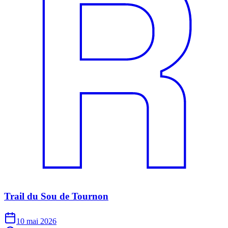
Trail du Sou de Tournon
10 mai 2026