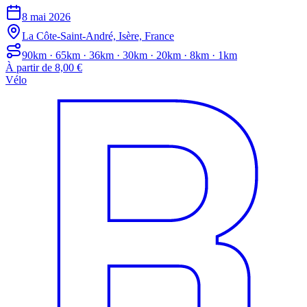
8 mai 2026
La Côte-Saint-André, Isère, France
90km · 65km · 36km · 30km · 20km · 8km · 1km
À partir de 8,00 €
Vélo