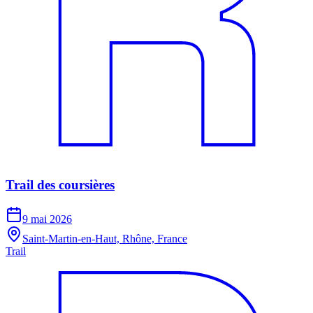
Trail des coursières
9 mai 2026
Saint-Martin-en-Haut, Rhône, France
Trail