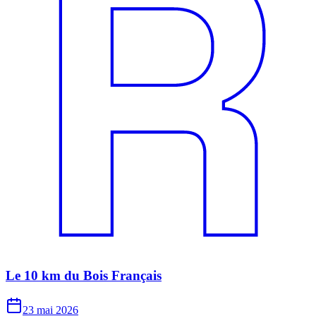
Le 10 km du Bois Français
23 mai 2026