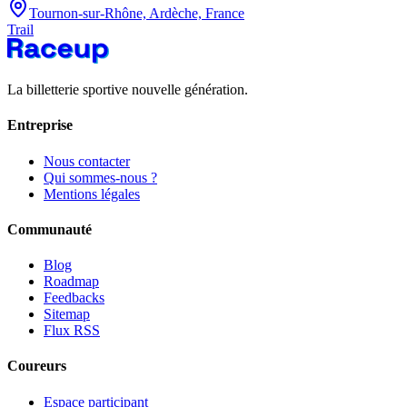
Tournon-sur-Rhône, Ardèche, France
Trail
La billetterie sportive nouvelle génération.
Entreprise
Nous contacter
Qui sommes-nous ?
Mentions légales
Communauté
Blog
Roadmap
Feedbacks
Sitemap
Flux RSS
Coureurs
Espace participant