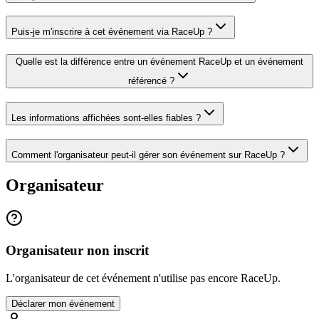
Puis-je m'inscrire à cet événement via RaceUp ?
Quelle est la différence entre un événement RaceUp et un événement
référencé ?
Les informations affichées sont-elles fiables ?
Comment l'organisateur peut-il gérer son événement sur RaceUp ?
Organisateur
Organisateur non inscrit
L'organisateur de cet événement n'utilise pas encore RaceUp.
Déclarer mon événement