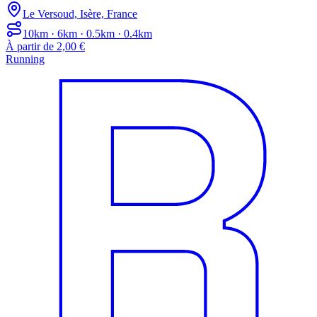
Le Versoud, Isère, France
10km · 6km · 0.5km · 0.4km
À partir de 2,00 €
Running