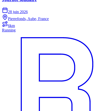
28 juin 2026
Pierrefonds, Aube, France
6km
Running