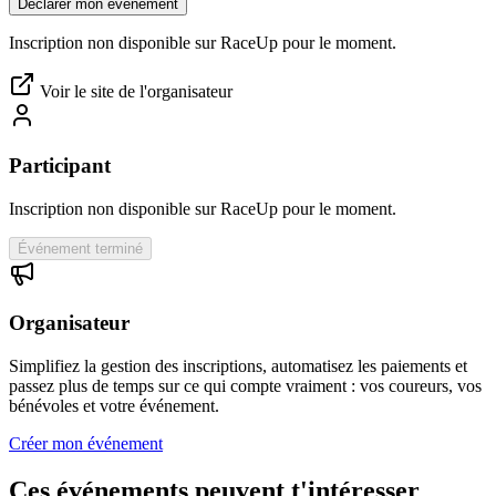
Déclarer mon événement
Inscription non disponible sur RaceUp pour le moment.
Voir le site de l'organisateur
Participant
Inscription non disponible sur RaceUp pour le moment.
Événement terminé
Organisateur
Simplifiez la gestion des inscriptions, automatisez les paiements et
passez plus de temps sur ce qui compte vraiment : vos coureurs, vos
bénévoles et votre événement.
Créer mon événement
Ces événements peuvent t'intéresser