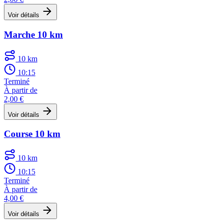
Voir détails
Marche 10 km
10 km
10:15
Terminé
À partir de
2,00 €
Voir détails
Course 10 km
10 km
10:15
Terminé
À partir de
4,00 €
Voir détails