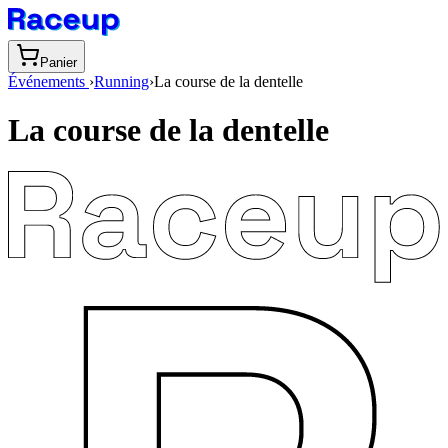
Panier
Événements
›
Running
›
La course de la dentelle
La course de la dentelle