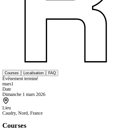
Courses
Localisation
FAQ
Événement terminé
mars
1
Date
Dimanche 1 mars 2026
Lieu
Caudry, Nord, France
Courses