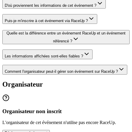
D'où proviennent les informations de cet événement ?
Puis-je m'inscrire à cet événement via RaceUp ?
Quelle est la différence entre un événement RaceUp et un événement
référencé ?
Les informations affichées sont-elles fiables ?
Comment l'organisateur peut-il gérer son événement sur RaceUp ?
Organisateur
Organisateur non inscrit
L'organisateur de cet événement n'utilise pas encore RaceUp.