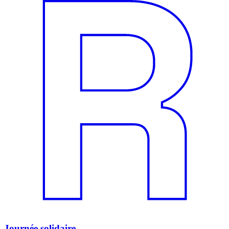
Journée solidaire