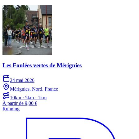
Les Foulées vertes de Mérignies
24 mai 2026
Mérignies, Nord, France
10km · 5km · 1km
À partir de 9,00 €
Running