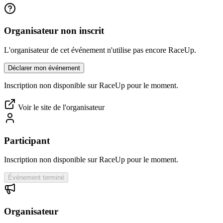
Organisateur non inscrit
L'organisateur de cet événement n'utilise pas encore RaceUp.
Déclarer mon événement
Inscription non disponible sur RaceUp pour le moment.
Voir le site de l'organisateur
Participant
Inscription non disponible sur RaceUp pour le moment.
Événement terminé
Organisateur