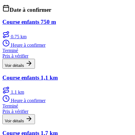
Date à confirmer
Course enfants 750 m
0.75 km
Heure à confirmer
Terminé
Prix à vérifier
Voir détails
Course enfants 1,1 km
1.1 km
Heure à confirmer
Terminé
Prix à vérifier
Voir détails
Course enfants 1,7 km