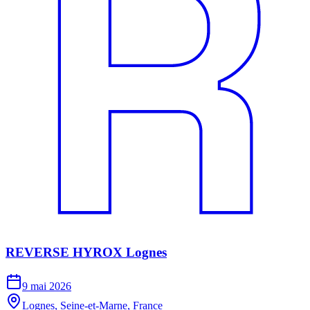
REVERSE HYROX Lognes
9 mai 2026
Lognes, Seine-et-Marne, France