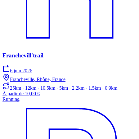
Franchevill'trail
6 juin 2026
Francheville, Rhône, France
25km · 12km · 10.5km · 5km · 2.2km · 1.5km · 0.9km
À partir de 10,00 €
Running