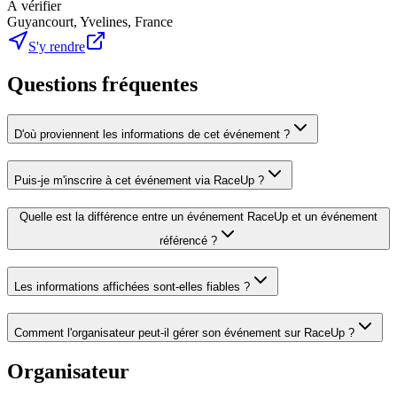
À vérifier
Guyancourt, Yvelines, France
S'y rendre
Questions fréquentes
D'où proviennent les informations de cet événement ?
Puis-je m'inscrire à cet événement via RaceUp ?
Quelle est la différence entre un événement RaceUp et un événement
référencé ?
Les informations affichées sont-elles fiables ?
Comment l'organisateur peut-il gérer son événement sur RaceUp ?
Organisateur