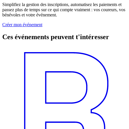
Simplifiez la gestion des inscriptions, automatisez les paiements et
passez plus de temps sur ce qui compte vraiment : vos coureurs, vos
bénévoles et votre événement.
Créer mon événement
Ces événements peuvent t'intéresser