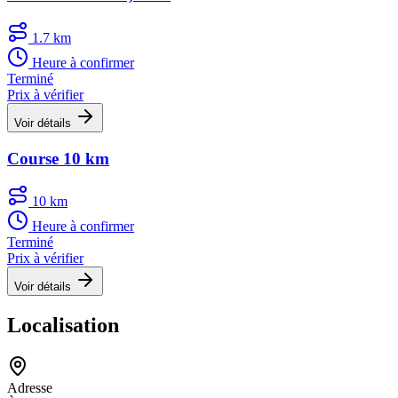
1.7 km
Heure à confirmer
Terminé
Prix à vérifier
Voir détails
Course 10 km
10 km
Heure à confirmer
Terminé
Prix à vérifier
Voir détails
Localisation
Adresse