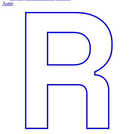
Autre