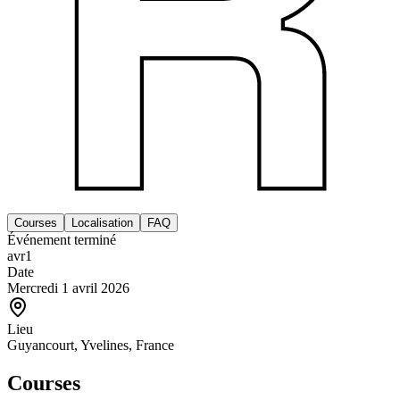
Courses
Localisation
FAQ
Événement terminé
avr
1
Date
Mercredi 1 avril 2026
Lieu
Guyancourt, Yvelines, France
Courses