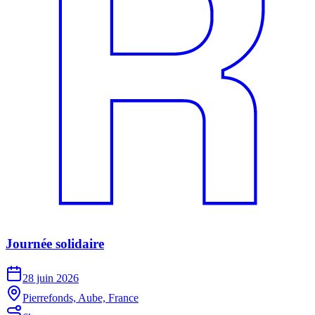
Journée solidaire
28 juin 2026
Pierrefonds, Aube, France