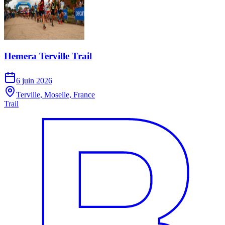
Hemera Terville Trail
6 juin 2026
Terville, Moselle, France
Trail