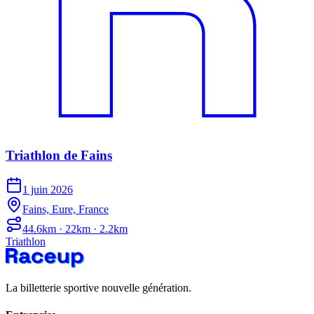
Triathlon de Fains
1 juin 2026
Fains, Eure, France
44.6km · 22km · 2.2km
Triathlon
La billetterie sportive nouvelle génération.