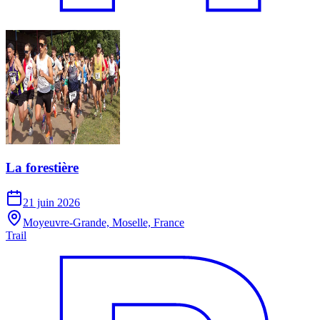
La forestière
21 juin 2026
Moyeuvre-Grande, Moselle, France
Trail