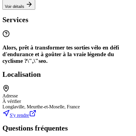
Voir détails
Services
Alors, prêt à transformer tes sorties vélo en défi
d'endurance et à goûter à la vraie légende du
cyclisme ?\",\"seo.
Localisation
Adresse
À vérifier
Longlaville, Meurthe-et-Moselle, France
S'y rendre
Questions fréquentes