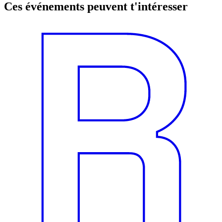
Ces événements peuvent t'intéresser