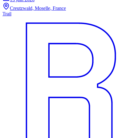
Creutzwald, Moselle, France
Trail