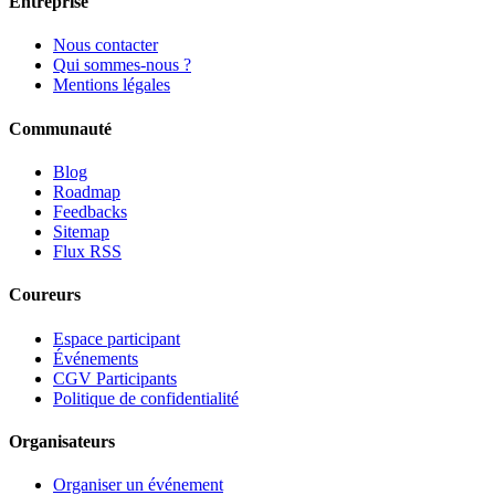
Entreprise
Nous contacter
Qui sommes-nous ?
Mentions légales
Communauté
Blog
Roadmap
Feedbacks
Sitemap
Flux RSS
Coureurs
Espace participant
Événements
CGV Participants
Politique de confidentialité
Organisateurs
Organiser un événement