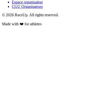
Espace organisateur
CGU Organisateurs
© 2026 RaceUp. All rights reserved.
Made with ❤️ for athletes