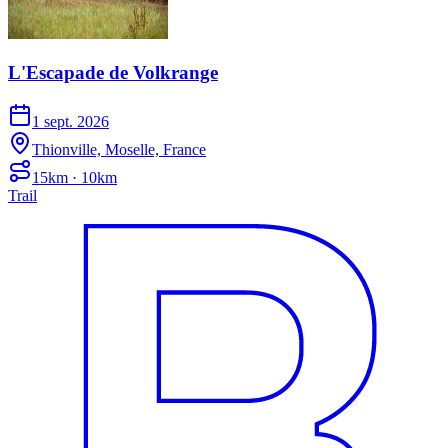
L'Escapade de Volkrange
1 sept. 2026
Thionville, Moselle, France
15km · 10km
Trail