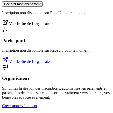
Déclarer mon événement
Inscription non disponible sur RaceUp pour le moment.
Voir le site de l'organisateur
Participant
Inscription non disponible sur RaceUp pour le moment.
Voir le site de l'organisateur
Organisateur
Simplifiez la gestion des inscriptions, automatisez les paiements et
passez plus de temps sur ce qui compte vraiment : vos coureurs, vos
bénévoles et votre événement.
Créer mon événement