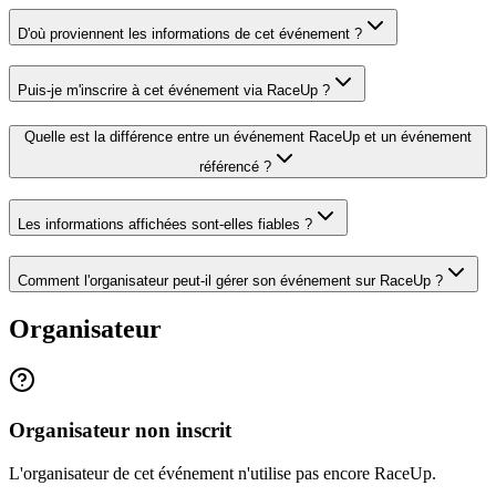
D'où proviennent les informations de cet événement ?
Puis-je m'inscrire à cet événement via RaceUp ?
Quelle est la différence entre un événement RaceUp et un événement
référencé ?
Les informations affichées sont-elles fiables ?
Comment l'organisateur peut-il gérer son événement sur RaceUp ?
Organisateur
Organisateur non inscrit
L'organisateur de cet événement n'utilise pas encore RaceUp.