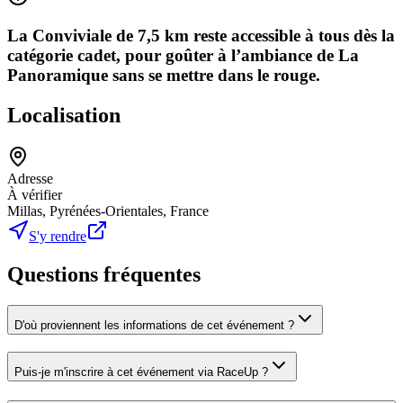
La Conviviale de 7,5 km reste accessible à tous dès la
catégorie cadet, pour goûter à l’ambiance de La
Panoramique sans se mettre dans le rouge.
Localisation
Adresse
À vérifier
Millas, Pyrénées-Orientales, France
S'y rendre
Questions fréquentes
D'où proviennent les informations de cet événement ?
Puis-je m'inscrire à cet événement via RaceUp ?