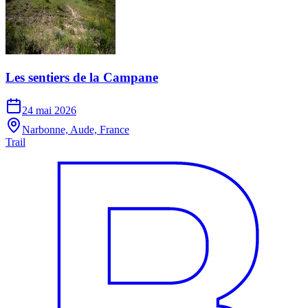
Les sentiers de la Campane
24 mai 2026
Narbonne, Aude, France
Trail