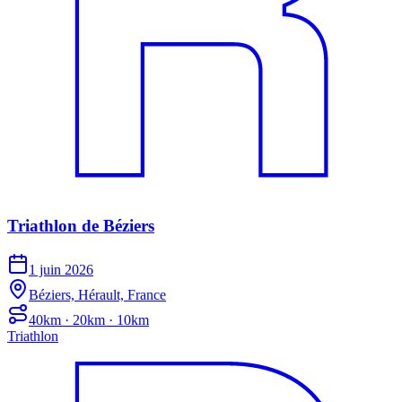
Triathlon de Béziers
1 juin 2026
Béziers, Hérault, France
40km · 20km · 10km
Triathlon