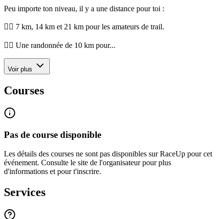
Peu importe ton niveau, il y a une distance pour toi :
🏃‍♂️ 7 km, 14 km et 21 km pour les amateurs de trail.
🚶‍♀️ Une randonnée de 10 km pour...
Voir plus
Courses
Pas de course disponible
Les détails des courses ne sont pas disponibles sur RaceUp pour cet
événement. Consulte le site de l'organisateur pour plus
d'informations et pour t'inscrire.
Services