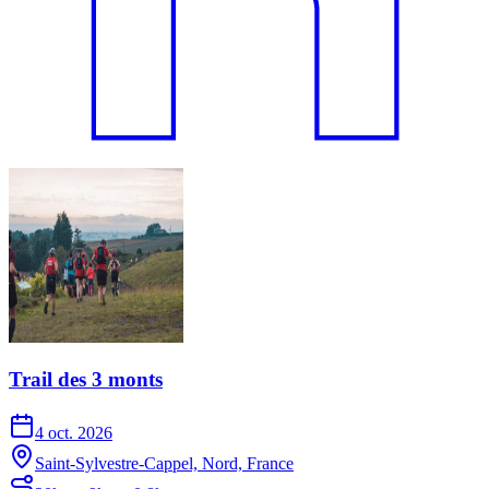
Trail des 3 monts
4 oct. 2026
Saint-Sylvestre-Cappel, Nord, France