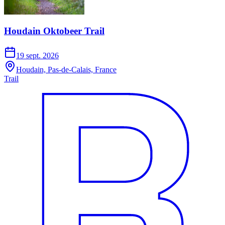
Houdain Oktobeer Trail
19 sept. 2026
Houdain, Pas-de-Calais, France
Trail