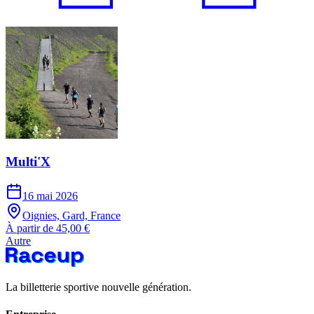
Multi'X
16 mai 2026
Oignies, Gard, France
À partir de 45,00 €
Autre
La billetterie sportive nouvelle génération.