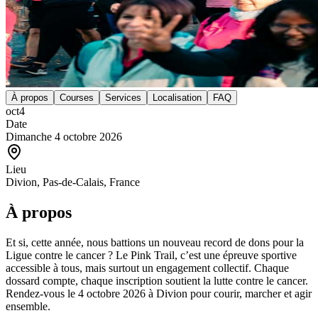
À propos
Courses
Services
Localisation
FAQ
oct
4
Date
Dimanche 4 octobre 2026
Lieu
Divion, Pas-de-Calais, France
À propos
Et si, cette année, nous battions un nouveau record de dons pour la
Ligue contre le cancer ? Le Pink Trail, c’est une épreuve sportive
accessible à tous, mais surtout un engagement collectif. Chaque
dossard compte, chaque inscription soutient la lutte contre le cancer.
Rendez-vous le 4 octobre 2026 à Divion pour courir, marcher et agir
ensemble.