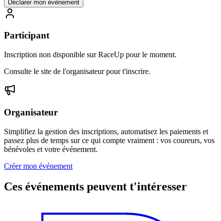
Déclarer mon événement
Participant
Inscription non disponible sur RaceUp pour le moment.
Consulte le site de l'organisateur pour t'inscrire.
Organisateur
Simplifiez la gestion des inscriptions, automatisez les paiements et
passez plus de temps sur ce qui compte vraiment : vos coureurs, vos
bénévoles et votre événement.
Créer mon événement
Ces événements peuvent t'intéresser