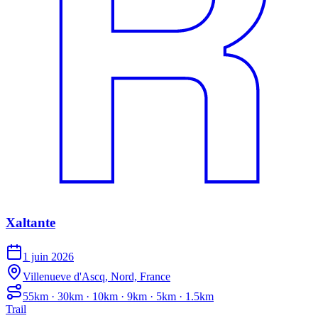
Xaltante
1 juin 2026
Villenueve d'Ascq, Nord, France
55km · 30km · 10km · 9km · 5km · 1.5km
Trail