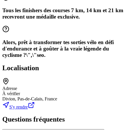
Tous les finishers des courses 7 km, 14 km et 21 km
recevront une médaille exclusive.
Alors, prêt à transformer tes sorties vélo en défi
d'endurance et à goûter à la vraie légende du
cyclisme ?\",\"seo.
Localisation
Adresse
À vérifier
Divion, Pas-de-Calais, France
S'y rendre
Questions fréquentes