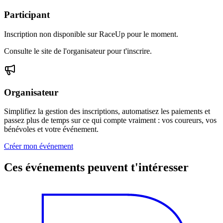
Participant
Inscription non disponible sur RaceUp pour le moment.
Consulte le site de l'organisateur pour t'inscrire.
Organisateur
Simplifiez la gestion des inscriptions, automatisez les paiements et
passez plus de temps sur ce qui compte vraiment : vos coureurs, vos
bénévoles et votre événement.
Créer mon événement
Ces événements peuvent t'intéresser