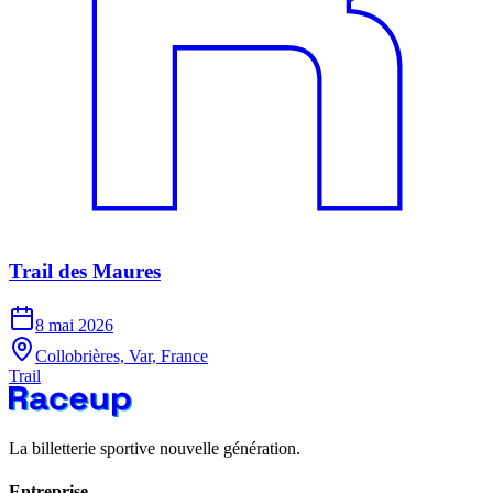
Trail des Maures
8 mai 2026
Collobrières, Var, France
Trail
La billetterie sportive nouvelle génération.
Entreprise