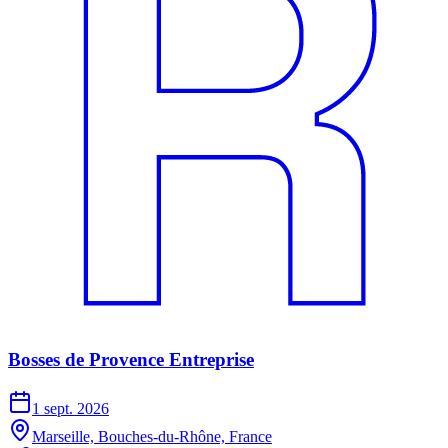
Bosses de Provence Entreprise
1 sept. 2026
Marseille, Bouches-du-Rhône, France