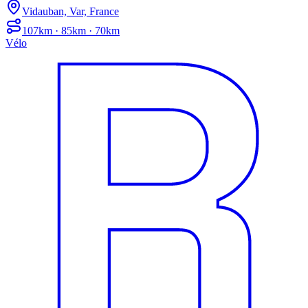
Vidauban, Var, France
107km · 85km · 70km
Vélo