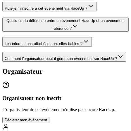
Puis-je m'inscrire à cet événement via RaceUp ?
Quelle est la différence entre un événement RaceUp et un événement
référencé ?
Les informations affichées sont-elles fiables ?
Comment l'organisateur peut-il gérer son événement sur RaceUp ?
Organisateur
Organisateur non inscrit
L'organisateur de cet événement n'utilise pas encore RaceUp.
Déclarer mon événement