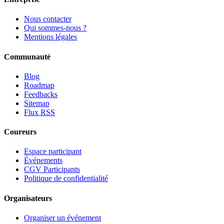
Nous contacter
Qui sommes-nous ?
Mentions légales
Communauté
Blog
Roadmap
Feedbacks
Sitemap
Flux RSS
Coureurs
Espace participant
Événements
CGV Participants
Politique de confidentialité
Organisateurs
Organiser un événement