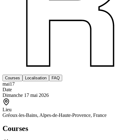
Courses
Localisation
FAQ
mai
17
Date
Dimanche 17 mai 2026
Lieu
Gréoux-les-Bains, Alpes-de-Haute-Provence, France
Courses