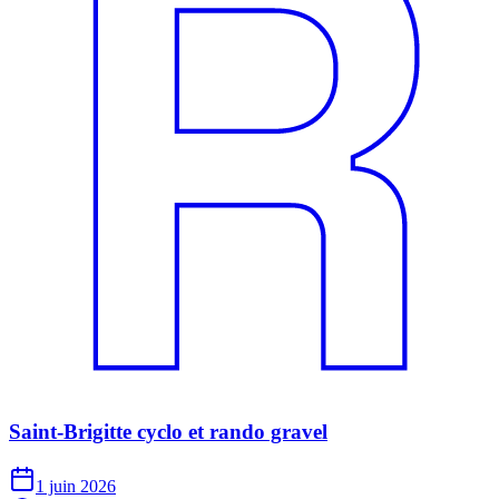
Saint-Brigitte cyclo et rando gravel
1 juin 2026