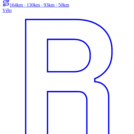
164km · 130km · 93km · 50km
Vélo