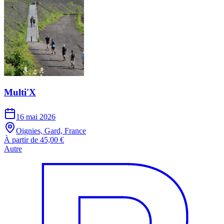
Multi'X
16 mai 2026
Oignies, Gard, France
À partir de 45,00 €
Autre