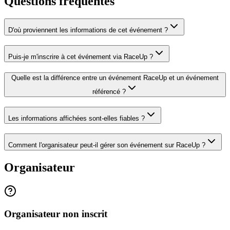
Questions fréquentes
D'où proviennent les informations de cet événement ?
Puis-je m'inscrire à cet événement via RaceUp ?
Quelle est la différence entre un événement RaceUp et un événement
référencé ?
Les informations affichées sont-elles fiables ?
Comment l'organisateur peut-il gérer son événement sur RaceUp ?
Organisateur
Organisateur non inscrit