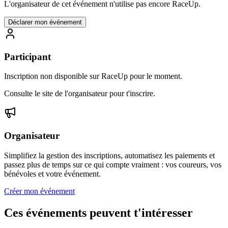
L'organisateur de cet événement n'utilise pas encore RaceUp.
Déclarer mon événement
Participant
Inscription non disponible sur RaceUp pour le moment.
Consulte le site de l'organisateur pour t'inscrire.
Organisateur
Simplifiez la gestion des inscriptions, automatisez les paiements et
passez plus de temps sur ce qui compte vraiment : vos coureurs, vos
bénévoles et votre événement.
Créer mon événement
Ces événements peuvent t'intéresser