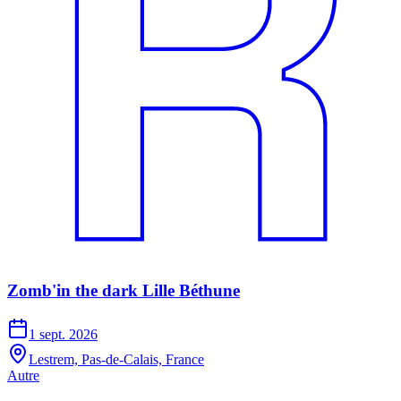
Zomb'in the dark Lille Béthune
1 sept. 2026
Lestrem, Pas-de-Calais, France
Autre