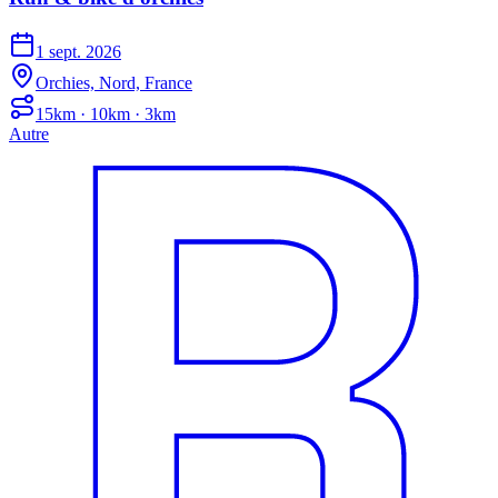
1 sept. 2026
Orchies, Nord, France
15km · 10km · 3km
Autre