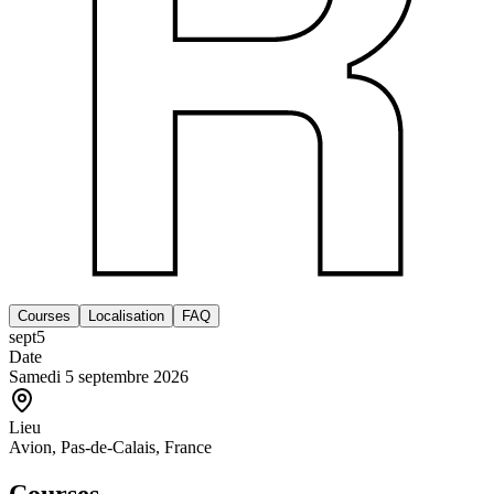
Courses
Localisation
FAQ
sept
5
Date
Samedi 5 septembre 2026
Lieu
Avion, Pas-de-Calais, France
Courses