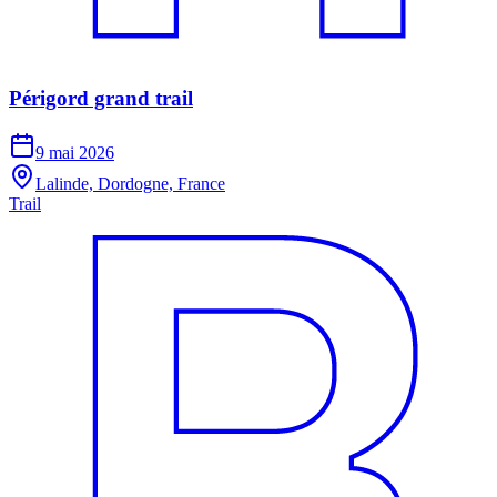
Périgord grand trail
9 mai 2026
Lalinde, Dordogne, France
Trail