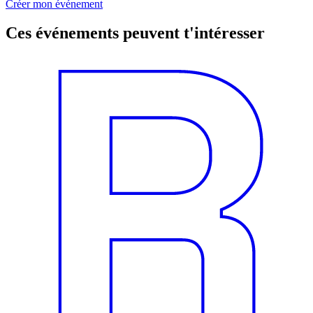
Créer mon événement
Ces événements peuvent t'intéresser