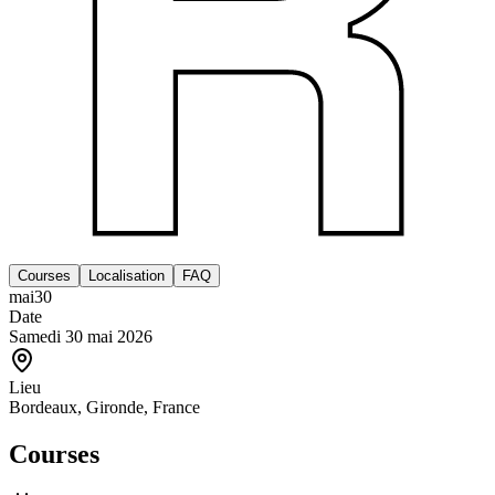
Courses
Localisation
FAQ
mai
30
Date
Samedi 30 mai 2026
Lieu
Bordeaux, Gironde, France
Courses