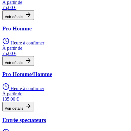
À partir de
75,00 €
Voir détails
Pro Homme
Heure à confirmer
À partir de
75,00 €
Voir détails
Pro Homme/Homme
Heure à confirmer
À partir de
135,00 €
Voir détails
Entrée spectateurs