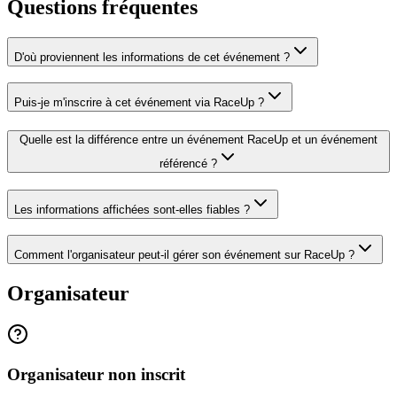
Questions fréquentes
D'où proviennent les informations de cet événement ?
Puis-je m'inscrire à cet événement via RaceUp ?
Quelle est la différence entre un événement RaceUp et un événement
référencé ?
Les informations affichées sont-elles fiables ?
Comment l'organisateur peut-il gérer son événement sur RaceUp ?
Organisateur
Organisateur non inscrit