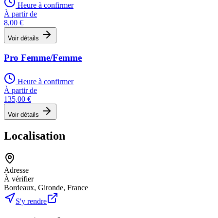
Heure à confirmer
À partir de
8,00 €
Voir détails
Pro Femme/Femme
Heure à confirmer
À partir de
135,00 €
Voir détails
Localisation
Adresse
À vérifier
Bordeaux, Gironde, France
S'y rendre