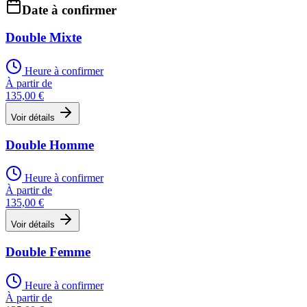
Date à confirmer
Double Mixte
Heure à confirmer
À partir de
135,00 €
Voir détails
Double Homme
Heure à confirmer
À partir de
135,00 €
Voir détails
Double Femme
Heure à confirmer
À partir de