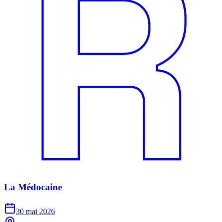
La Médocaine
30 mai 2026