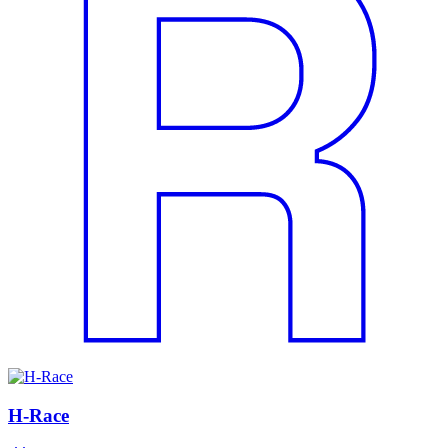
H-Race