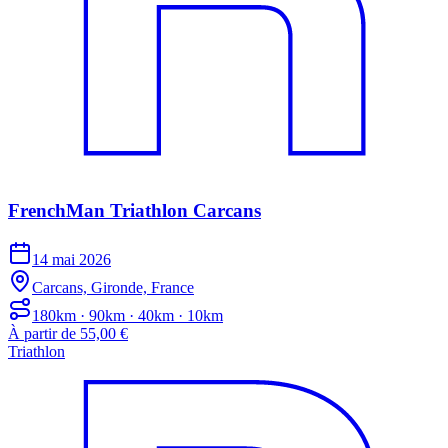
FrenchMan Triathlon Carcans
14 mai 2026
Carcans, Gironde, France
180km · 90km · 40km · 10km
À partir de 55,00 €
Triathlon