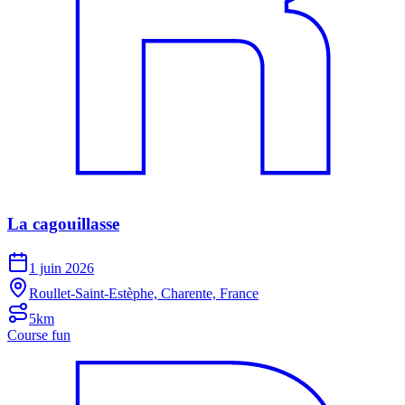
La cagouillasse
1 juin 2026
Roullet-Saint-Estèphe, Charente, France
5km
Course fun