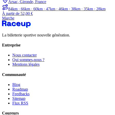
Arsac, Gironde, France
84km · 66km · 60km · 47km · 46km · 38km · 35km · 28km
À partir de 52,00 €
Marche
La billetterie sportive nouvelle génération.
Entreprise
Nous contacter
Qui sommes-nous ?
Mentions légales
Communauté
Blog
Roadmap
Feedbacks
Sitemap
Flux RSS
Coureurs