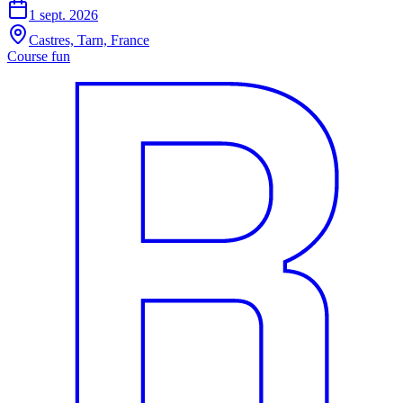
1 sept. 2026
Castres, Tarn, France
Course fun