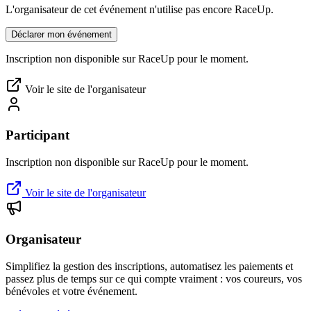
L'organisateur de cet événement n'utilise pas encore RaceUp.
Déclarer mon événement
Inscription non disponible sur RaceUp pour le moment.
Voir le site de l'organisateur
Participant
Inscription non disponible sur RaceUp pour le moment.
Voir le site de l'organisateur
Organisateur
Simplifiez la gestion des inscriptions, automatisez les paiements et
passez plus de temps sur ce qui compte vraiment : vos coureurs, vos
bénévoles et votre événement.