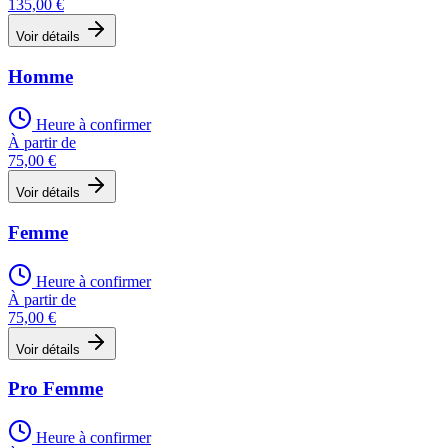
135,00 €
Voir détails
Homme
Heure à confirmer
À partir de
75,00 €
Voir détails
Femme
Heure à confirmer
À partir de
75,00 €
Voir détails
Pro Femme
Heure à confirmer