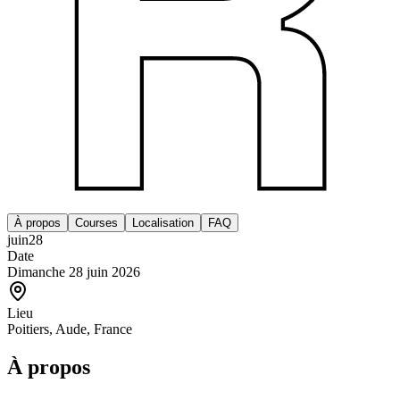
À propos
Courses
Localisation
FAQ
juin
28
Date
Dimanche 28 juin 2026
Lieu
Poitiers, Aude, France
À propos