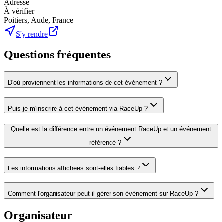
Adresse
À vérifier
Poitiers, Aude, France
S'y rendre
Questions fréquentes
D'où proviennent les informations de cet événement ?
Puis-je m'inscrire à cet événement via RaceUp ?
Quelle est la différence entre un événement RaceUp et un événement
référencé ?
Les informations affichées sont-elles fiables ?
Comment l'organisateur peut-il gérer son événement sur RaceUp ?
Organisateur