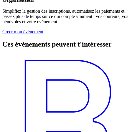
Simplifiez la gestion des inscriptions, automatisez les paiements et
passez plus de temps sur ce qui compte vraiment : vos coureurs, vos
bénévoles et votre événement.
Créer mon événement
Ces événements peuvent t'intéresser