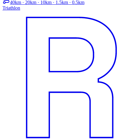
40km · 20km · 10km · 1.5km · 0.5km
Triathlon