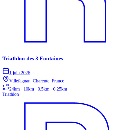
Triathlon des 3 Fontaines
1 juin 2026
Villefagnan, Charente, France
24km · 10km · 0.5km · 0.25km
Triathlon