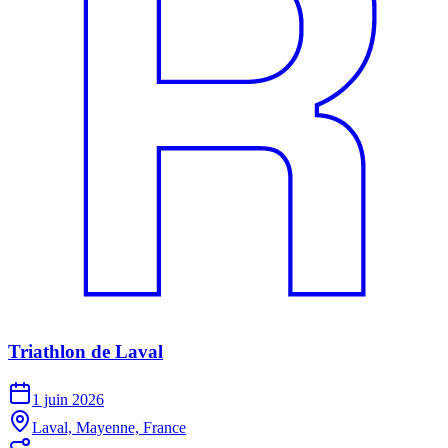
Triathlon de Laval
1 juin 2026
Laval, Mayenne, France