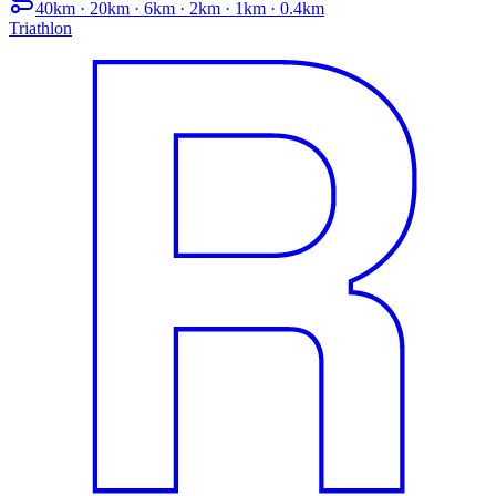
40km · 20km · 6km · 2km · 1km · 0.4km
Triathlon