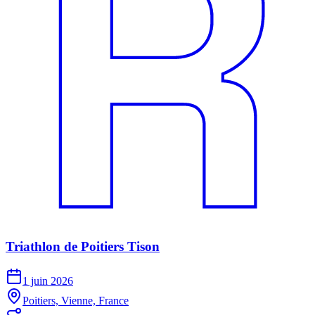
Triathlon de Poitiers Tison
1 juin 2026
Poitiers, Vienne, France