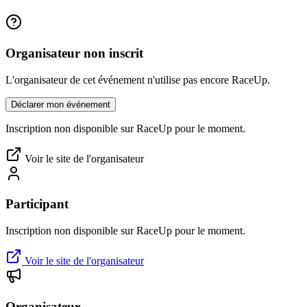
Organisateur non inscrit
L'organisateur de cet événement n'utilise pas encore RaceUp.
Déclarer mon événement
Inscription non disponible sur RaceUp pour le moment.
Voir le site de l'organisateur
Participant
Inscription non disponible sur RaceUp pour le moment.
Voir le site de l'organisateur
Organisateur