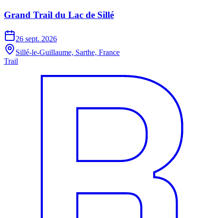
Grand Trail du Lac de Sillé
26 sept. 2026
Sillé-le-Guillaume, Sarthe, France
Trail