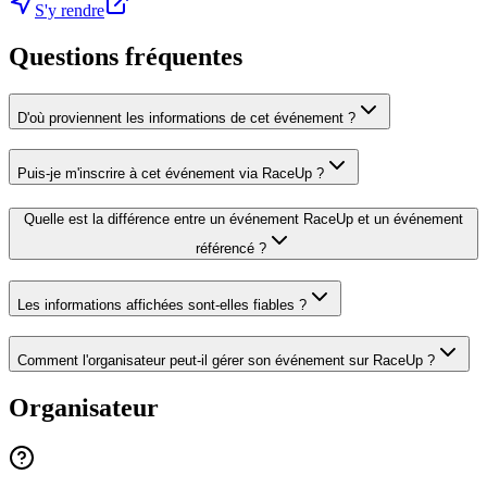
S'y rendre
Questions fréquentes
D'où proviennent les informations de cet événement ?
Puis-je m'inscrire à cet événement via RaceUp ?
Quelle est la différence entre un événement RaceUp et un événement
référencé ?
Les informations affichées sont-elles fiables ?
Comment l'organisateur peut-il gérer son événement sur RaceUp ?
Organisateur