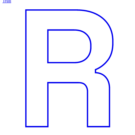
Trail