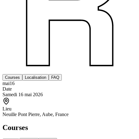
Courses
Localisation
FAQ
mai
16
Date
Samedi 16 mai 2026
Lieu
Neuille Pont Pierre, Aube, France
Courses