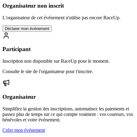
Organisateur non inscrit
L'organisateur de cet événement n'utilise pas encore RaceUp.
Déclarer mon événement
Participant
Inscription non disponible sur RaceUp pour le moment.
Consulte le site de l'organisateur pour t'inscrire.
Organisateur
Simplifiez la gestion des inscriptions, automatisez les paiements et
passez plus de temps sur ce qui compte vraiment : vos coureurs, vos
bénévoles et votre événement.
Créer mon événement