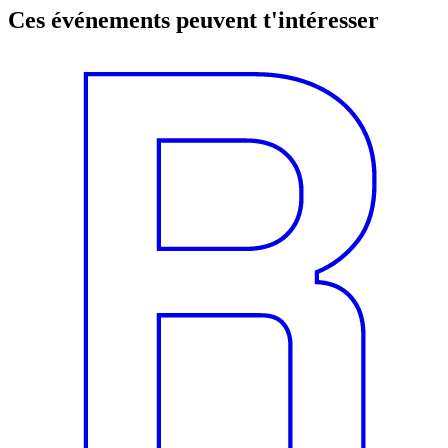
Ces événements peuvent t'intéresser