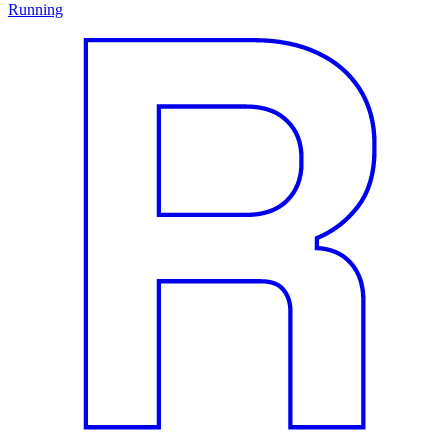
Running