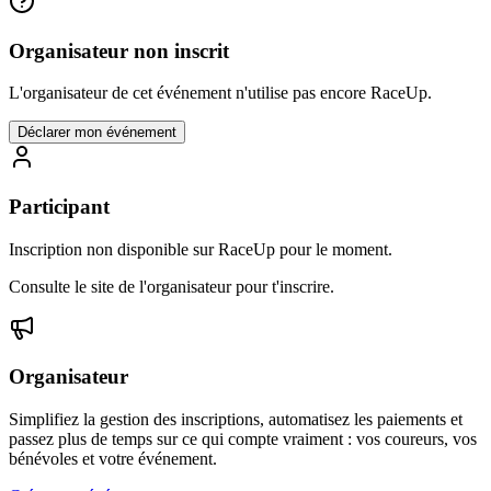
Organisateur non inscrit
L'organisateur de cet événement n'utilise pas encore RaceUp.
Déclarer mon événement
Participant
Inscription non disponible sur RaceUp pour le moment.
Consulte le site de l'organisateur pour t'inscrire.
Organisateur
Simplifiez la gestion des inscriptions, automatisez les paiements et
passez plus de temps sur ce qui compte vraiment : vos coureurs, vos
bénévoles et votre événement.