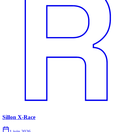
Sillon X-Race
1 juin 2026