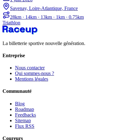
Savenay, Loire-Atlantique, France
28km · 14km · 13km · 1km · 0.75km
Triathlon
La billetterie sportive nouvelle génération.
Entreprise
Nous contacter
Qui sommes-nous ?
Mentions légales
Communauté
Blog
Roadmap
Feedbacks
Sitemap
Flux RSS
Coureurs