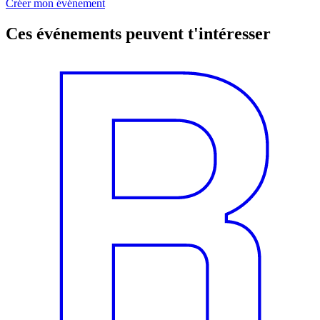
Créer mon événement
Ces événements peuvent t'intéresser