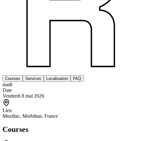
Courses
Services
Localisation
FAQ
mai
8
Date
Vendredi 8 mai 2026
Lieu
Muzillac, Morbihan, France
Courses