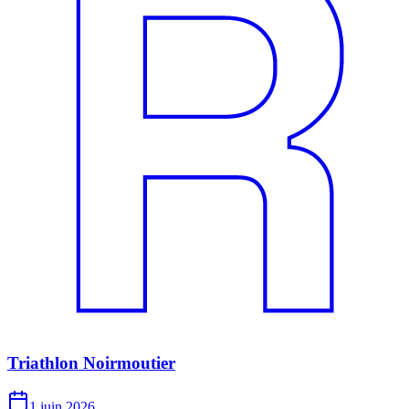
Triathlon Noirmoutier
1 juin 2026