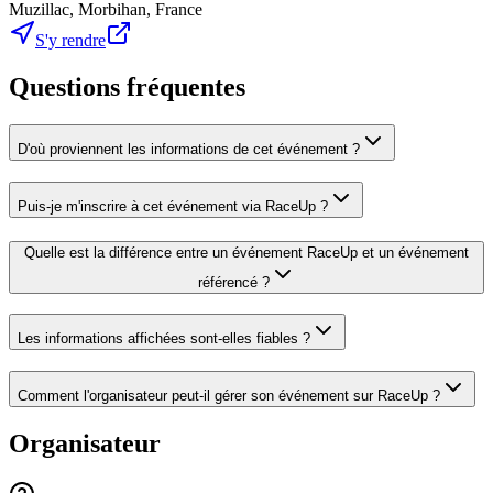
Muzillac, Morbihan, France
S'y rendre
Questions fréquentes
D'où proviennent les informations de cet événement ?
Puis-je m'inscrire à cet événement via RaceUp ?
Quelle est la différence entre un événement RaceUp et un événement
référencé ?
Les informations affichées sont-elles fiables ?
Comment l'organisateur peut-il gérer son événement sur RaceUp ?
Organisateur