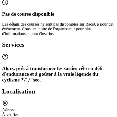
Pas de course disponible
Les détails des courses ne sont pas disponibles sur RaceUp pour cet
événement. Consulte le site de l'organisateur pour plus
d'informations et pour t'inscrire.
Services
Alors, prêt à transformer tes sorties vélo en défi
d'endurance et à goûter à la vraie légende du
cyclisme ?\",\"seo.
Localisation
Adresse
À vérifier