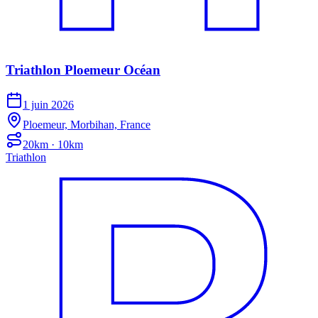
Triathlon Ploemeur Océan
1 juin 2026
Ploemeur, Morbihan, France
20km · 10km
Triathlon