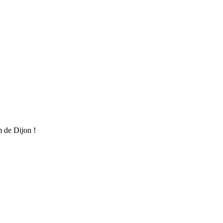
m de Dijon !